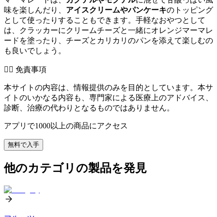
味を楽しんだり、
アイスクリームやパンケーキ
のトッピング
として使ったりすることもできます。手軽なおやつとして
は、クラッカーにクリームチーズと一緒にオレンジマーマレ
ードを塗ったり、チーズとカリカリのパンを添えて楽しむの
も良いでしょう。
👨‍⚕️️ 免責事項
本サイトの内容は、情報提供のみを目的としています。本サ
イトのいかなる内容も、専門家による医療上のアドバイス、
診断、治療の代わりとなるものではありません。
アプリで1000以上の商品にアクセス
無料で入手
他のカテゴリの製品を発見