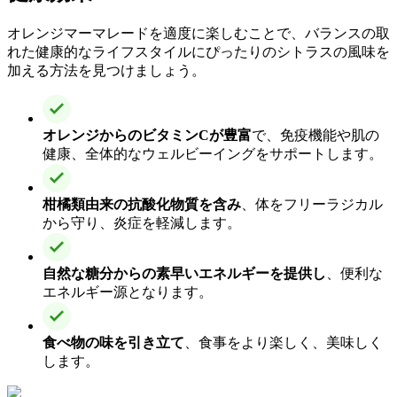
オレンジマーマレードを適度に楽しむことで、バランスの取
れた健康的なライフスタイルにぴったりのシトラスの風味を
加える方法を見つけましょう。
オレンジからのビタミンCが豊富
で、免疫機能や肌の
健康、全体的なウェルビーイングをサポートします。
柑橘類由来の抗酸化物質を含み
、体をフリーラジカル
から守り、炎症を軽減します。
自然な糖分からの素早いエネルギーを提供し
、便利な
エネルギー源となります。
食べ物の味を引き立て
、食事をより楽しく、美味しく
します。