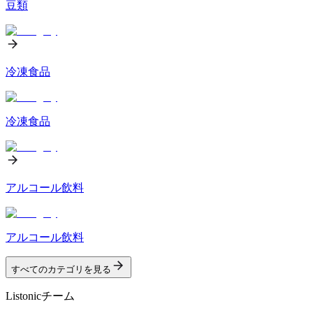
豆類
冷凍食品
冷凍食品
アルコール飲料
アルコール飲料
すべてのカテゴリを見る
Listonicチーム