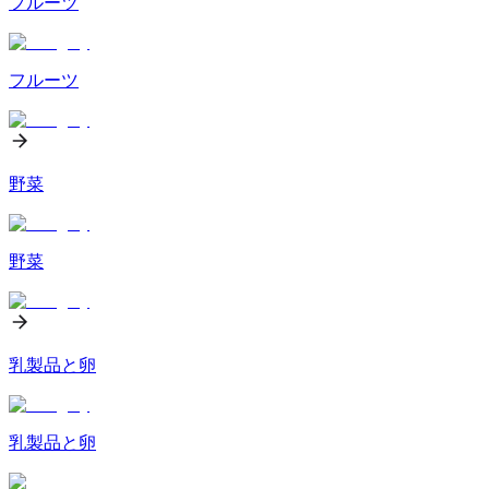
フルーツ
フルーツ
野菜
野菜
乳製品と卵
乳製品と卵