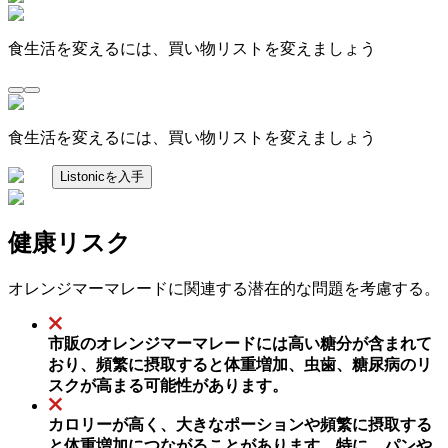
食生活を変えるには、買い物リストを変えましょう
食生活を変えるには、買い物リストを変えましょう
Listonicを入手
健康リスク
オレンジマーマレードに関連する潜在的な問題を考慮する。
市販のオレンジマーマレードには高い糖分が含まれて
おり、頻繁に摂取すると体重増加、虫歯、糖尿病のリ
スクが高まる可能性があります。
カロリーが高く、大きなポーションや頻繁に摂取する
と体重増加につながることがあります。特に、パンや