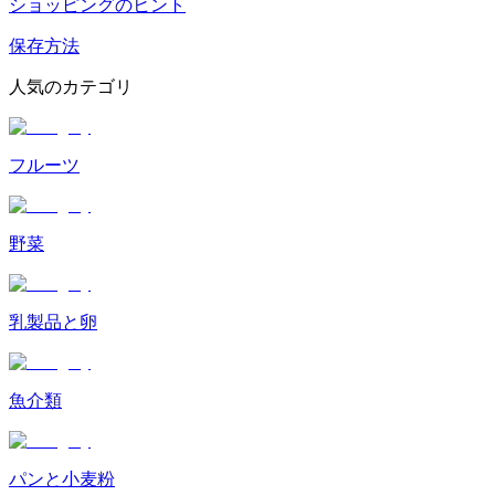
ショッピングのヒント
保存方法
人気のカテゴリ
フルーツ
野菜
乳製品と卵
魚介類
パンと小麦粉