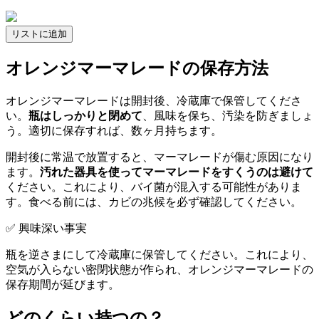
リストに追加
オレンジマーマレードの保存方法
オレンジマーマレードは開封後、冷蔵庫で保管してくださ
い。
瓶はしっかりと閉めて
、風味を保ち、汚染を防ぎましょ
う。適切に保存すれば、数ヶ月持ちます。
開封後に常温で放置すると、マーマレードが傷む原因になり
ます。
汚れた器具を使ってマーマレードをすくうのは避けて
ください。これにより、バイ菌が混入する可能性がありま
す。食べる前には、カビの兆候を必ず確認してください。
✅ 興味深い事実
瓶を逆さまにして冷蔵庫に保管してください。これにより、
空気が入らない密閉状態が作られ、オレンジマーマレードの
保存期間が延びます。
どのくらい持つの？