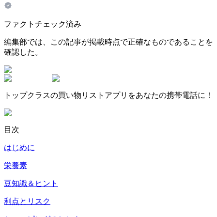
ファクトチェック済み
編集部では、この記事が掲載時点で正確なものであることを
確認した。
トップクラスの買い物リストアプリをあなたの携帯電話に！
目次
はじめに
栄養素
豆知識＆ヒント
利点とリスク