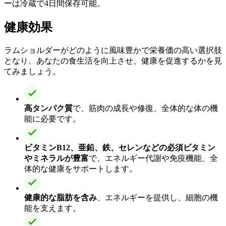
ーは冷蔵で4日間保存可能。
健康効果
ラムショルダーがどのように風味豊かで栄養価の高い選択肢
となり、あなたの食生活を向上させ、健康を促進するかを見
てみましょう。
高タンパク質
で、筋肉の成長や修復、全体的な体の機
能に必要です。
ビタミンB12、亜鉛、鉄、セレンなどの必須ビタミン
やミネラルが豊富
で、エネルギー代謝や免疫機能、全
体的な健康をサポートします。
健康的な脂肪を含み
、エネルギーを提供し、細胞の機
能を支えます。