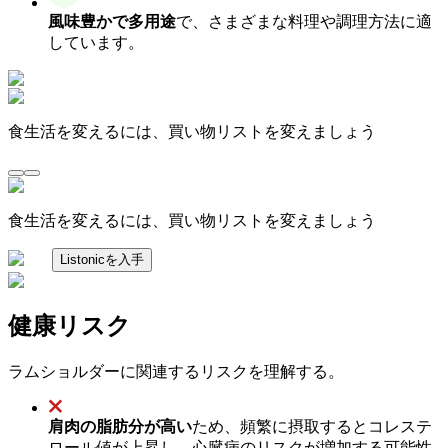
風味豊かで多用途
で、さまざまな料理や調理方法に適
しています。
食生活を変えるには、買い物リストを変えましょう
食生活を変えるには、買い物リストを変えましょう
Listonicを入手
健康リスク
ラムショルダーに関連するリスクを理解する。
肩肉の脂肪分が高い
ため、頻繁に摂取するとコレステ
ロール値が上昇し、心臓病のリスクが増加する可能性