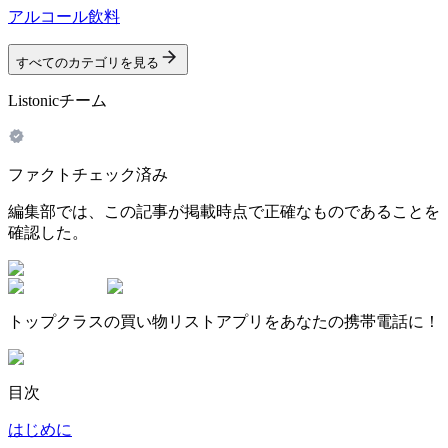
アルコール飲料
すべてのカテゴリを見る
Listonicチーム
ファクトチェック済み
編集部では、この記事が掲載時点で正確なものであることを
確認した。
トップクラスの買い物リストアプリをあなたの携帯電話に！
目次
はじめに