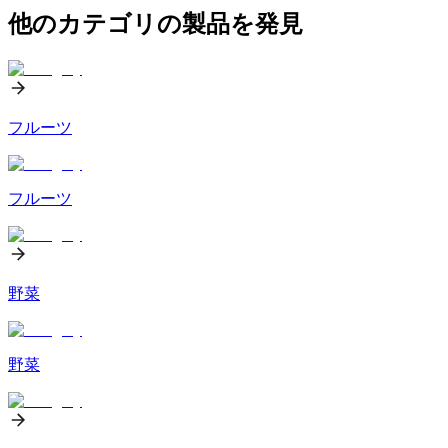
他のカテゴリの製品を発見
フルーツ
フルーツ
野菜
野菜