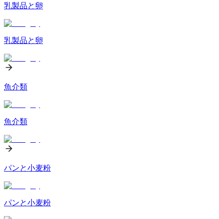
乳製品と卵
乳製品と卵
魚介類
魚介類
パンと小麦粉
パンと小麦粉