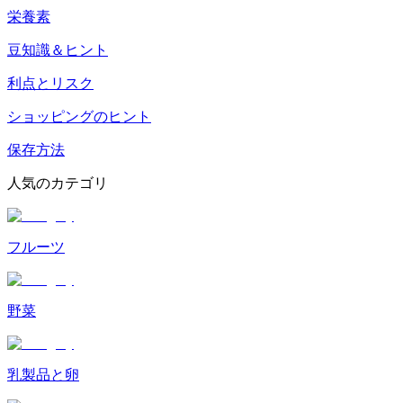
栄養素
豆知識＆ヒント
利点とリスク
ショッピングのヒント
保存方法
人気のカテゴリ
フルーツ
野菜
乳製品と卵