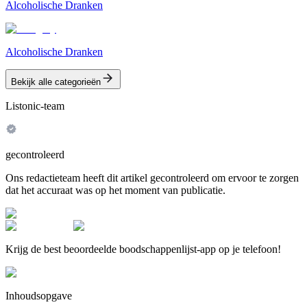
Alcoholische Dranken
Alcoholische Dranken
Bekijk alle categorieën
Listonic-team
gecontroleerd
Ons redactieteam heeft dit artikel gecontroleerd om ervoor te zorgen
dat het accuraat was op het moment van publicatie.
Krijg de best beoordeelde boodschappenlijst-app op je telefoon!
Inhoudsopgave