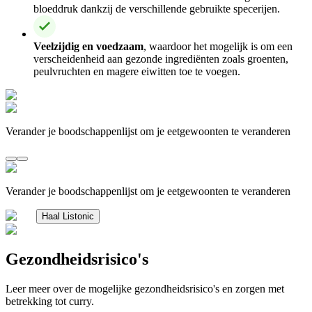
bloeddruk dankzij de verschillende gebruikte specerijen.
Veelzijdig en voedzaam
, waardoor het mogelijk is om een
verscheidenheid aan gezonde ingrediënten zoals groenten,
peulvruchten en magere eiwitten toe te voegen.
Verander je boodschappenlijst om je eetgewoonten te veranderen
Verander je boodschappenlijst om je eetgewoonten te veranderen
Haal Listonic
Gezondheidsrisico's
Leer meer over de mogelijke gezondheidsrisico's en zorgen met
betrekking tot curry.