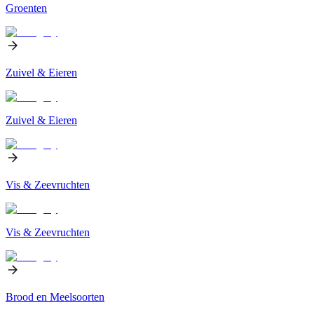
Groenten
Zuivel & Eieren
Zuivel & Eieren
Vis & Zeevruchten
Vis & Zeevruchten
Brood en Meelsoorten