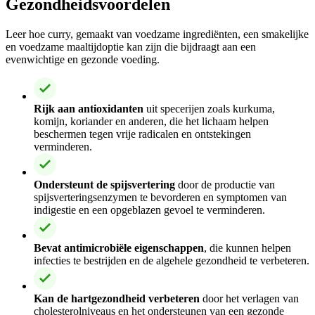
Gezondheidsvoordelen
Leer hoe curry, gemaakt van voedzame ingrediënten, een smakelijke
en voedzame maaltijdoptie kan zijn die bijdraagt aan een
evenwichtige en gezonde voeding.
Rijk aan antioxidanten
uit specerijen zoals kurkuma,
komijn, koriander en anderen, die het lichaam helpen
beschermen tegen vrije radicalen en ontstekingen
verminderen.
Ondersteunt de spijsvertering
door de productie van
spijsverteringsenzymen te bevorderen en symptomen van
indigestie en een opgeblazen gevoel te verminderen.
Bevat antimicrobiële eigenschappen
, die kunnen helpen
infecties te bestrijden en de algehele gezondheid te verbeteren.
Kan de hartgezondheid verbeteren
door het verlagen van
cholesterolniveaus en het ondersteunen van een gezonde