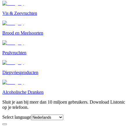
Vis & Zeevruchten
Brood en Meelsoorten
Peulvruchten
Diepvriesproducten
Alcoholische Dranken
Sluit je aan bij meer dan 10 miljoen gebruikers. Download Listonic
op je telefoon.
Select language