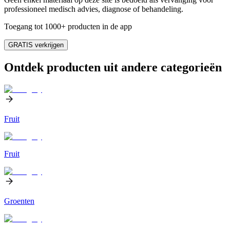
professioneel medisch advies, diagnose of behandeling.
Toegang tot 1000+ producten in de app
GRATIS verkrijgen
Ontdek producten uit andere categorieën
Fruit
Fruit
Groenten