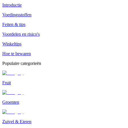
Introductie
Voedingsstoffen
Feiten & tips
Voordelen en risico's
Winkeltips
Hoe te bewaren
Populaire categorieën
Fruit
Groenten
Zuivel & Eieren