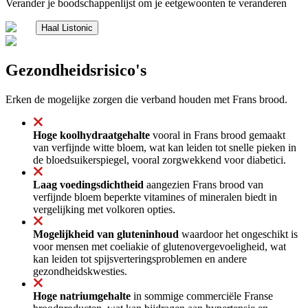
Verander je boodschappenlijst om je eetgewoonten te veranderen
Haal Listonic
Gezondheidsrisico's
Erken de mogelijke zorgen die verband houden met Frans brood.
Hoge koolhydraatgehalte
vooral in Frans brood gemaakt
van verfijnde witte bloem, wat kan leiden tot snelle pieken in
de bloedsuikerspiegel, vooral zorgwekkend voor diabetici.
Laag voedingsdichtheid
aangezien Frans brood van
verfijnde bloem beperkte vitamines of mineralen biedt in
vergelijking met volkoren opties.
Mogelijkheid van gluteninhoud
waardoor het ongeschikt is
voor mensen met coeliakie of glutenovergevoeligheid, wat
kan leiden tot spijsverteringsproblemen en andere
gezondheidskwesties.
Hoge natriumgehalte
in sommige commerciële Franse