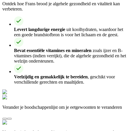
Ontdek hoe Frans brood je algehele gezondheid en vitaliteit kan
verbeteren.
Levert langdurige energie
uit koolhydraten, waardoor het
een goede brandstofbron is voor het lichaam en de geest.
Bevat essentiële vitamines en mineralen
zoals ijzer en B-
vitamines (indien verrijkt), die de algehele gezondheid en het
welzijn ondersteunen.
Veelzijdig en gemakkelijk te bereiden
, geschikt voor
verschillende gerechten en maaltijden.
Verander je boodschappenlijst om je eetgewoonten te veranderen