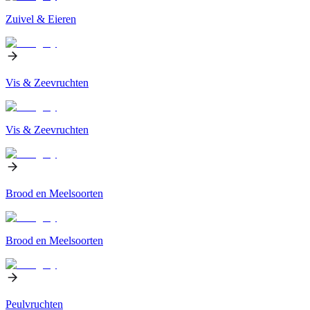
Zuivel & Eieren
Vis & Zeevruchten
Vis & Zeevruchten
Brood en Meelsoorten
Brood en Meelsoorten
Peulvruchten