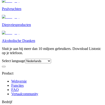
Peulvruchten
Diepvriesproducten
Alcoholische Dranken
Sluit je aan bij meer dan 10 miljoen gebruikers. Download Listonic
op je telefoon.
Select language
Product
Webversie
Functies
FAQ
Vertaalcommunity
Bedrijf