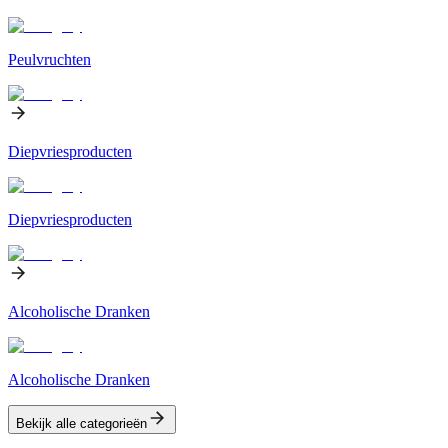
Peulvruchten
Diepvriesproducten
Diepvriesproducten
Alcoholische Dranken
Alcoholische Dranken
Bekijk alle categorieën