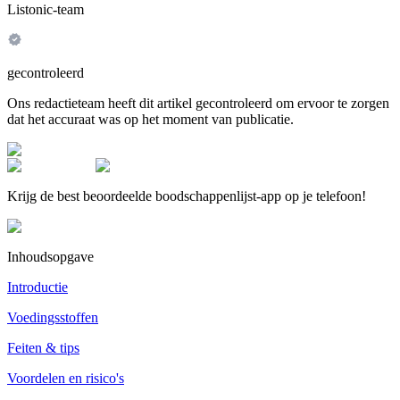
Listonic-team
gecontroleerd
Ons redactieteam heeft dit artikel gecontroleerd om ervoor te zorgen
dat het accuraat was op het moment van publicatie.
Krijg de best beoordeelde boodschappenlijst-app op je telefoon!
Inhoudsopgave
Introductie
Voedingsstoffen
Feiten & tips
Voordelen en risico's