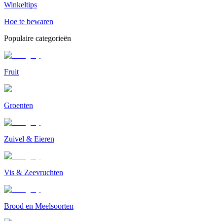
Winkeltips
Hoe te bewaren
Populaire categorieën
Fruit
Groenten
Zuivel & Eieren
Vis & Zeevruchten
Brood en Meelsoorten