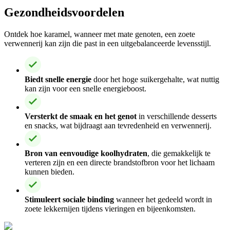
Gezondheidsvoordelen
Ontdek hoe karamel, wanneer met mate genoten, een zoete
verwennerij kan zijn die past in een uitgebalanceerde levensstijl.
Biedt snelle energie
door het hoge suikergehalte, wat nuttig
kan zijn voor een snelle energieboost.
Versterkt de smaak en het genot
in verschillende desserts
en snacks, wat bijdraagt aan tevredenheid en verwennerij.
Bron van eenvoudige koolhydraten
, die gemakkelijk te
verteren zijn en een directe brandstofbron voor het lichaam
kunnen bieden.
Stimuleert sociale binding
wanneer het gedeeld wordt in
zoete lekkernijen tijdens vieringen en bijeenkomsten.