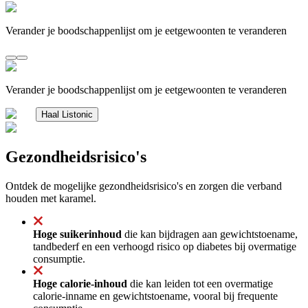
Verander je boodschappenlijst om je eetgewoonten te veranderen
Verander je boodschappenlijst om je eetgewoonten te veranderen
Haal Listonic
Gezondheidsrisico's
Ontdek de mogelijke gezondheidsrisico's en zorgen die verband
houden met karamel.
Hoge suikerinhoud
die kan bijdragen aan gewichtstoename,
tandbederf en een verhoogd risico op diabetes bij overmatige
consumptie.
Hoge calorie-inhoud
die kan leiden tot een overmatige
calorie-inname en gewichtstoename, vooral bij frequente