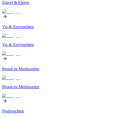
Zuivel & Eieren
Vis & Zeevruchten
Vis & Zeevruchten
Brood en Meelsoorten
Brood en Meelsoorten
Peulvruchten