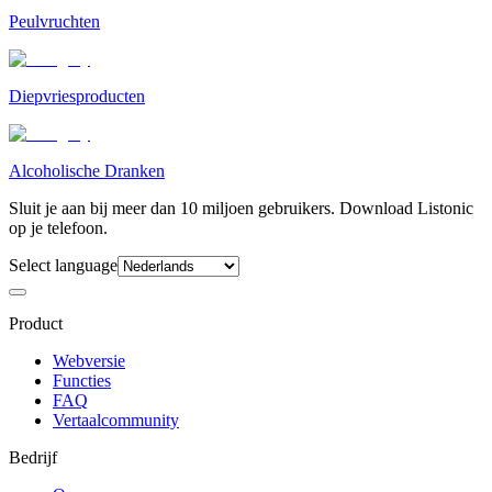
Peulvruchten
Diepvriesproducten
Alcoholische Dranken
Sluit je aan bij meer dan 10 miljoen gebruikers. Download Listonic
op je telefoon.
Select language
Product
Webversie
Functies
FAQ
Vertaalcommunity
Bedrijf