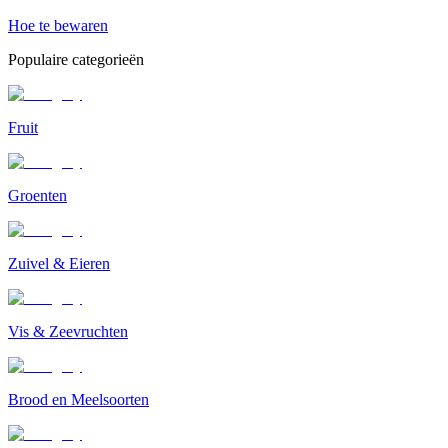
Hoe te bewaren
Populaire categorieën
Fruit
Groenten
Zuivel & Eieren
Vis & Zeevruchten
Brood en Meelsoorten