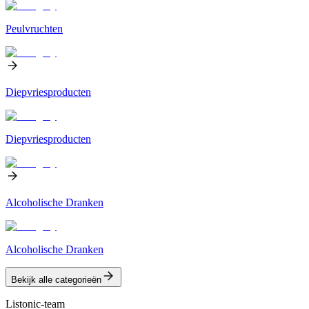
Peulvruchten
Diepvriesproducten
Diepvriesproducten
Alcoholische Dranken
Alcoholische Dranken
Bekijk alle categorieën
Listonic-team