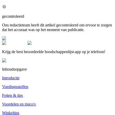
gecontroleerd
Ons redactieteam heeft dit artikel gecontroleerd om ervoor te zorgen
dat het accuraat was op het moment van publicatie.
Krijg de best beoordeelde boodschappenlijst-app op je telefoon!
Inhoudsopgave
Introductie
Voedingsstoffen
Feiten & tips
Voordelen en risico's
Winkeltips