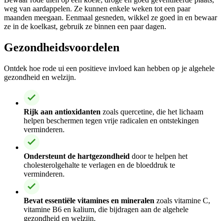
weg van aardappelen. Ze kunnen enkele weken tot een paar
maanden meegaan. Eenmaal gesneden, wikkel ze goed in en bewaar
ze in de koelkast, gebruik ze binnen een paar dagen.
Gezondheidsvoordelen
Ontdek hoe rode ui een positieve invloed kan hebben op je algehele
gezondheid en welzijn.
Rijk aan antioxidanten
zoals quercetine, die het lichaam
helpen beschermen tegen vrije radicalen en ontstekingen
verminderen.
Ondersteunt de hartgezondheid
door te helpen het
cholesterolgehalte te verlagen en de bloeddruk te
verminderen.
Bevat essentiële vitamines en mineralen
zoals vitamine C,
vitamine B6 en kalium, die bijdragen aan de algehele
gezondheid en welzijn.