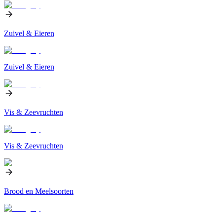
Zuivel & Eieren
Zuivel & Eieren
Vis & Zeevruchten
Vis & Zeevruchten
Brood en Meelsoorten