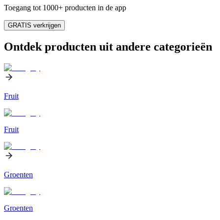
Toegang tot 1000+ producten in de app
GRATIS verkrijgen
Ontdek producten uit andere categorieën
Fruit
Fruit
Groenten
Groenten