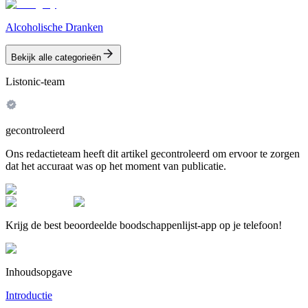
Alcoholische Dranken
Bekijk alle categorieën
Listonic-team
gecontroleerd
Ons redactieteam heeft dit artikel gecontroleerd om ervoor te zorgen
dat het accuraat was op het moment van publicatie.
Krijg de best beoordeelde boodschappenlijst-app op je telefoon!
Inhoudsopgave
Introductie