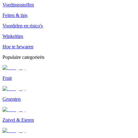
Voedingsstoffen
Feiten & tips
Voordelen en risico's
Winkeltips
Hoe te bewaren
Populaire categorieën
Fruit
Groenten
Zuivel & Eieren