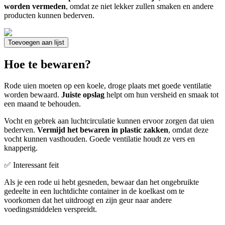
worden vermeden
, omdat ze niet lekker zullen smaken en andere
producten kunnen bederven.
Toevoegen aan lijst
Hoe te bewaren?
Rode uien moeten op een koele, droge plaats met goede ventilatie
worden bewaard.
Juiste opslag
helpt om hun versheid en smaak tot
een maand te behouden.
Vocht en gebrek aan luchtcirculatie kunnen ervoor zorgen dat uien
bederven.
Vermijd het bewaren in plastic zakken
, omdat deze
vocht kunnen vasthouden. Goede ventilatie houdt ze vers en
knapperig.
✅ Interessant feit
Als je een rode ui hebt gesneden, bewaar dan het ongebruikte
gedeelte in een luchtdichte container in de koelkast om te
voorkomen dat het uitdroogt en zijn geur naar andere
voedingsmiddelen verspreidt.