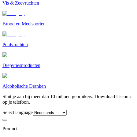
Vis & Zeevruchten
Brood en Meelsoorten
Peulvruchten
Diepvriesproducten
Alcoholische Dranken
Sluit je aan bij meer dan 10 miljoen gebruikers. Download Listonic
op je telefoon.
Select language
Product