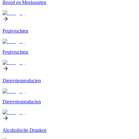
Brood en Meelsoorten
Peulvruchten
Peulvruchten
Diepvriesproducten
Diepvriesproducten
Alcoholische Dranken