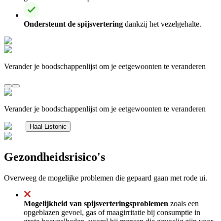
Ondersteunt de spijsvertering
dankzij het vezelgehalte.
Verander je boodschappenlijst om je eetgewoonten te veranderen
Verander je boodschappenlijst om je eetgewoonten te veranderen
Haal Listonic
Gezondheidsrisico's
Overweeg de mogelijke problemen die gepaard gaan met rode ui.
Mogelijkheid van spijsverteringsproblemen
zoals een
opgeblazen gevoel, gas of maagirritatie bij consumptie in