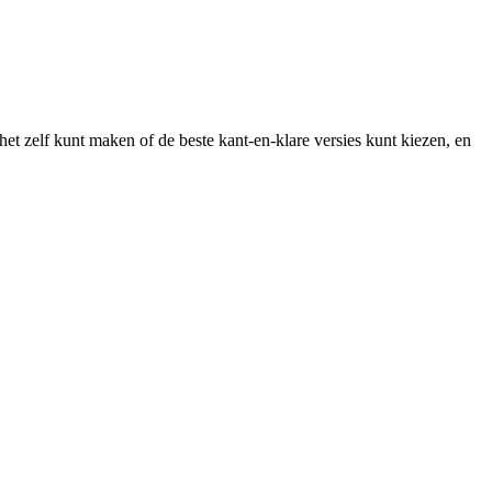
et zelf kunt maken of de beste kant-en-klare versies kunt kiezen, en