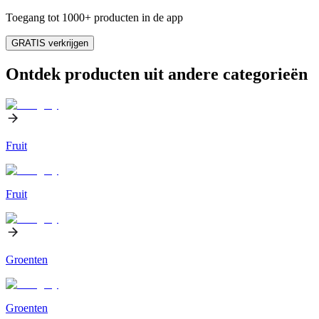
Toegang tot 1000+ producten in de app
GRATIS verkrijgen
Ontdek producten uit andere categorieën
Fruit
Fruit
Groenten
Groenten