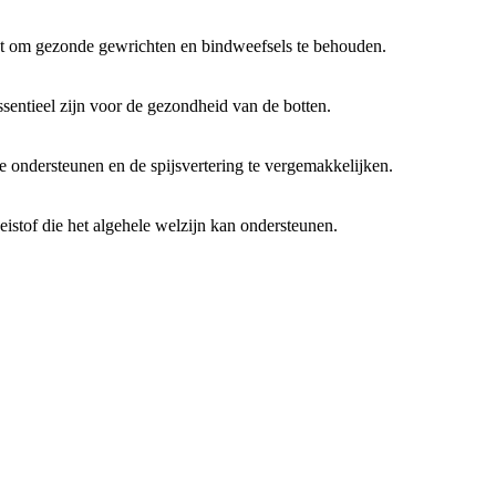
pt om gezonde gewrichten en bindweefsels te behouden.
sentieel zijn voor de gezondheid van de botten.
ondersteunen en de spijsvertering te vergemakkelijken.
eistof die het algehele welzijn kan ondersteunen.