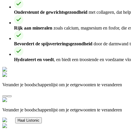
Ondersteunt de gewrichtsgezondheid
met collageen, dat hel
Rijk aan mineralen
zoals calcium, magnesium en fosfor, die es
Bevordert de spijsverteringsgezondheid
door de darmwand te 
Hydrateert en voedt
, en biedt een troostende en voedzame vlo
Verander je boodschappenlijst om je eetgewoonten te veranderen
Verander je boodschappenlijst om je eetgewoonten te veranderen
Haal Listonic