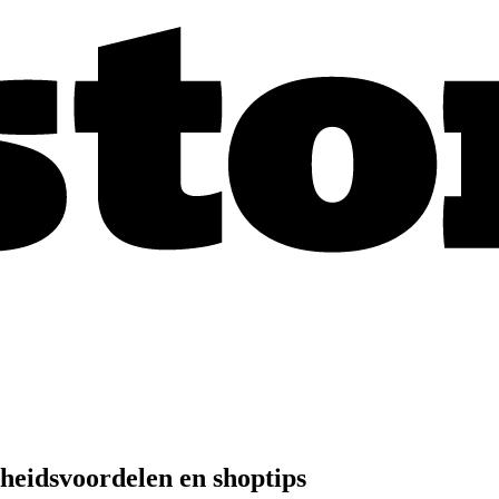
heidsvoordelen en shoptips