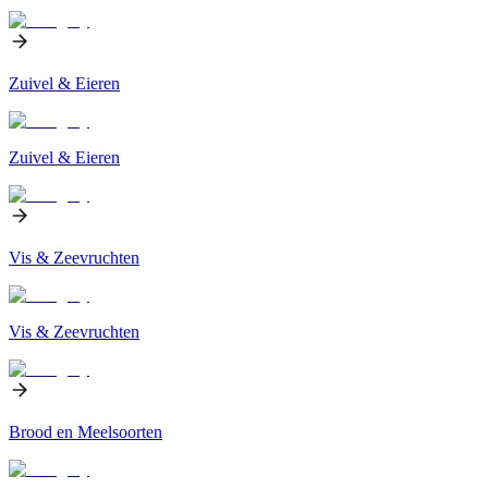
Zuivel & Eieren
Zuivel & Eieren
Vis & Zeevruchten
Vis & Zeevruchten
Brood en Meelsoorten