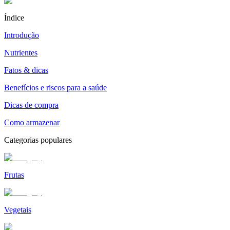
Índice
Introdução
Nutrientes
Fatos & dicas
Benefícios e riscos para a saúde
Dicas de compra
Como armazenar
Categorias populares
Frutas
Vegetais