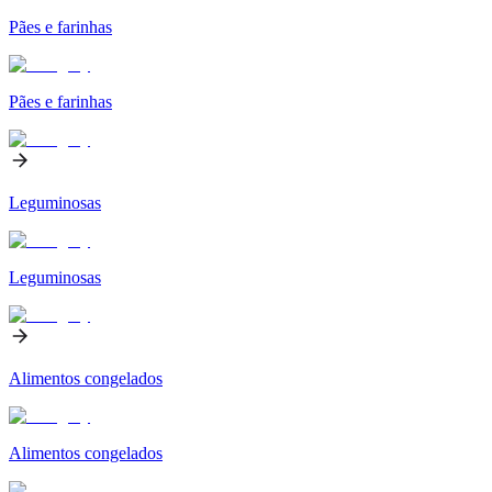
Pães e farinhas
Pães e farinhas
Leguminosas
Leguminosas
Alimentos congelados
Alimentos congelados