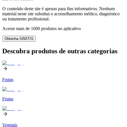
O conteúdo deste site é apenas para fins informativos. Nenhum
material neste site substitui o aconselhamento médico, diagnóstico
ou tratamento profissional.
Acesse mais de 1000 produtos no aplicativo
Obtenha GRÁTIS
Descubra produtos de outras categorias
Frutas
Frutas
Vegetais