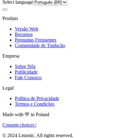
Select language
Produto
Versão Web
Recursos
Perguntas Frequentes
Comunidade de Tradução
Empresa
Sobre Nós
Publicidade
Fale Conosco
Legal
Política de Privacidade
Termos e Condições
Made with
💚
in Poland
Consent choices
|
© 2024 Listonic. All rights reserved.