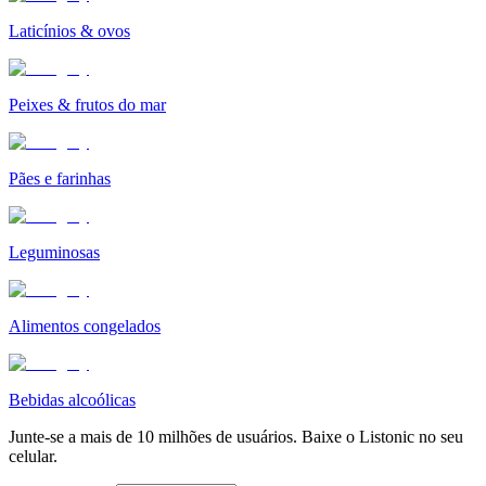
Laticínios & ovos
Peixes & frutos do mar
Pães e farinhas
Leguminosas
Alimentos congelados
Bebidas alcoólicas
Junte-se a mais de 10 milhões de usuários. Baixe o Listonic no seu
celular.