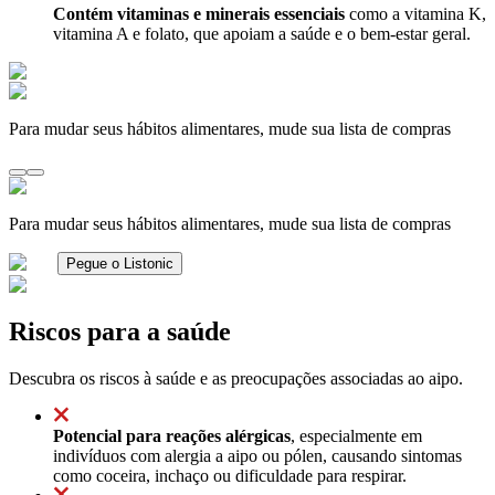
Contém vitaminas e minerais essenciais
como a vitamina K,
vitamina A e folato, que apoiam a saúde e o bem-estar geral.
Para mudar seus hábitos alimentares, mude sua lista de compras
Para mudar seus hábitos alimentares, mude sua lista de compras
Pegue o Listonic
Riscos para a saúde
Descubra os riscos à saúde e as preocupações associadas ao aipo.
Potencial para reações alérgicas
, especialmente em
indivíduos com alergia a aipo ou pólen, causando sintomas
como coceira, inchaço ou dificuldade para respirar.