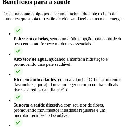
Benefícios para a saúde
Descubra como o aipo pode ser um lanche hidratante e cheio de
nutrientes que apoia um estilo de vida saudável e aumenta a energia.
Pobre em calorias
, sendo uma ótima opção para controle de
peso enquanto fornece nutrientes essenciais.
Alto teor de água
, ajudando a manter a hidratação e
promovendo uma pele saudável.
Rico em antioxidantes
, como a vitamina C, beta-caroteno e
flavonoides, que ajudam a proteger o corpo contra radicais
livres e a reduzir a inflamação.
Suporta a saúde digestiva
com seu teor de fibras,
promovendo movimentos intestinais regulares e um
microbioma intestinal saudável.