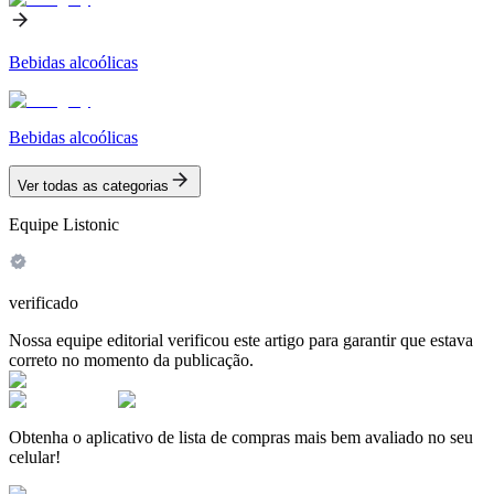
Bebidas alcoólicas
Bebidas alcoólicas
Ver todas as categorias
Equipe Listonic
verificado
Nossa equipe editorial verificou este artigo para garantir que estava
correto no momento da publicação.
Obtenha o aplicativo de lista de compras mais bem avaliado no seu
celular!