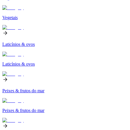
Vegetais
Laticínios & ovos
Laticínios & ovos
Peixes & frutos do mar
Peixes & frutos do mar