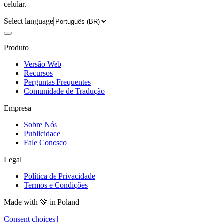
celular.
Select language
Produto
Versão Web
Recursos
Perguntas Frequentes
Comunidade de Tradução
Empresa
Sobre Nós
Publicidade
Fale Conosco
Legal
Política de Privacidade
Termos e Condições
Made with
💚
in Poland
Consent choices
|