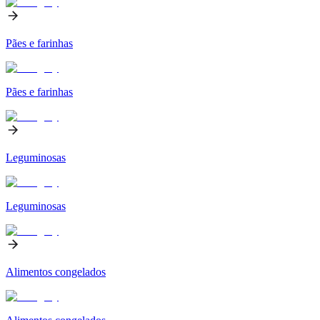
Pães e farinhas
Pães e farinhas
Leguminosas
Leguminosas
Alimentos congelados