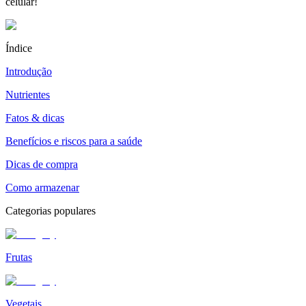
celular!
Índice
Introdução
Nutrientes
Fatos & dicas
Benefícios e riscos para a saúde
Dicas de compra
Como armazenar
Categorias populares
Frutas
Vegetais