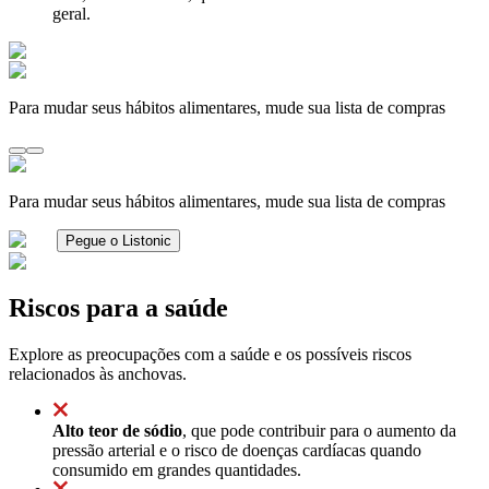
geral.
Para mudar seus hábitos alimentares, mude sua lista de compras
Para mudar seus hábitos alimentares, mude sua lista de compras
Pegue o Listonic
Riscos para a saúde
Explore as preocupações com a saúde e os possíveis riscos
relacionados às anchovas.
Alto teor de sódio
, que pode contribuir para o aumento da
pressão arterial e o risco de doenças cardíacas quando
consumido em grandes quantidades.