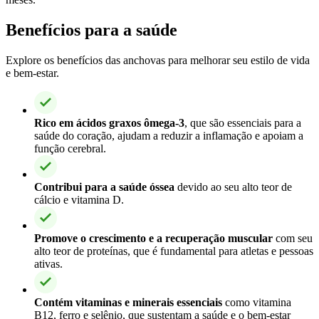
Benefícios para a saúde
Explore os benefícios das anchovas para melhorar seu estilo de vida
e bem-estar.
Rico em ácidos graxos ômega-3
, que são essenciais para a
saúde do coração, ajudam a reduzir a inflamação e apoiam a
função cerebral.
Contribui para a saúde óssea
devido ao seu alto teor de
cálcio e vitamina D.
Promove o crescimento e a recuperação muscular
com seu
alto teor de proteínas, que é fundamental para atletas e pessoas
ativas.
Contém vitaminas e minerais essenciais
como vitamina
B12, ferro e selênio, que sustentam a saúde e o bem-estar