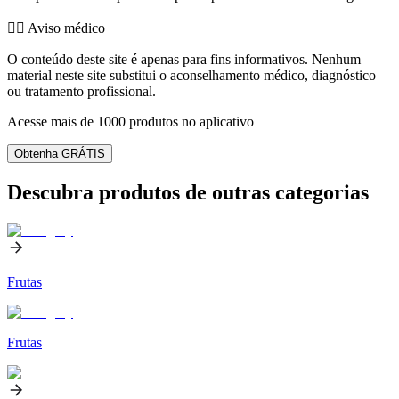
👨‍⚕️️ Aviso médico
O conteúdo deste site é apenas para fins informativos. Nenhum
material neste site substitui o aconselhamento médico, diagnóstico
ou tratamento profissional.
Acesse mais de 1000 produtos no aplicativo
Obtenha GRÁTIS
Descubra produtos de outras categorias
Frutas
Frutas