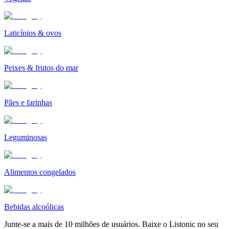
Laticínios & ovos
Peixes & frutos do mar
Pães e farinhas
Leguminosas
Alimentos congelados
Bebidas alcoólicas
Junte-se a mais de 10 milhões de usuários. Baixe o Listonic no seu