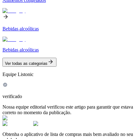
Alimentos congelados
Bebidas alcoólicas
Bebidas alcoólicas
Ver todas as categorias
Equipe Listonic
verificado
Nossa equipe editorial verificou este artigo para garantir que estava
correto no momento da publicação.
Obtenha o aplicativo de lista de compras mais bem avaliado no seu