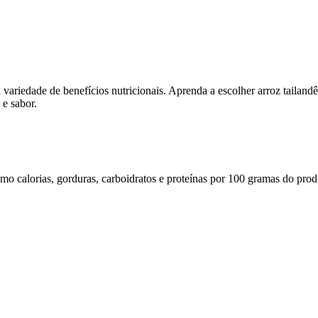
 variedade de benefícios nutricionais. Aprenda a escolher arroz tailandê
 e sabor.
omo calorias, gorduras, carboidratos e proteínas por 100 gramas do prod