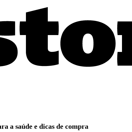
ara a saúde e dicas de compra