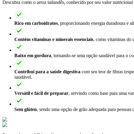
Descubra como o arroz tailandês, conhecido por seu valor nutricional 
Rico em carboidratos
, proporcionando energia duradoura e al
Contém vitaminas e minerais essenciais
, como vitaminas do 
Baixo em gordura
, tornando-se uma opção saudável para o cor
Contribui para a saúde digestiva
com seu teor de fibras (esp
saudável.
Versátil e fácil de preparar
, servindo como base para uma vari
Sem glúten
, sendo uma opção de grão adequada para pessoas c