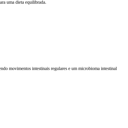
ara uma dieta equilibrada.
endo movimentos intestinais regulares e um microbioma intestinal