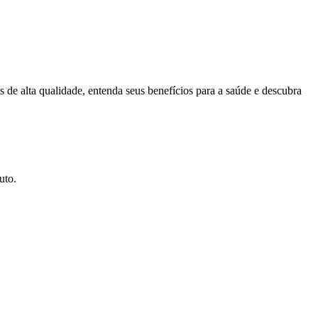
s de alta qualidade, entenda seus benefícios para a saúde e descubra
uto.