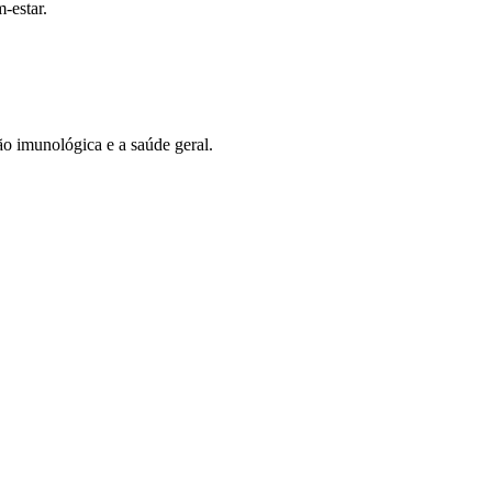
-estar.
ão imunológica e a saúde geral.