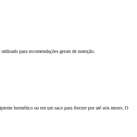
 utilizado para recomendações gerais de nutrição.
piente hermético ou em um saco para freezer por até seis meses. O