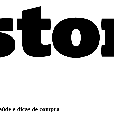
saúde e dicas de compra