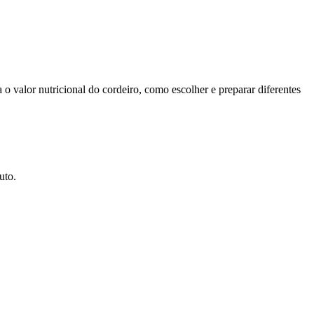
o valor nutricional do cordeiro, como escolher e preparar diferentes
uto.