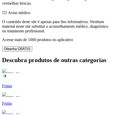
vermelhas frescas.
👨‍⚕️️ Aviso médico
O conteúdo deste site é apenas para fins informativos. Nenhum
material neste site substitui o aconselhamento médico, diagnóstico
ou tratamento profissional.
Acesse mais de 1000 produtos no aplicativo
Obtenha GRÁTIS
Descubra produtos de outras categorias
Frutas
Frutas