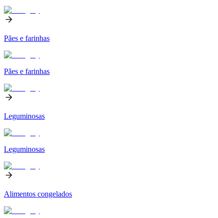
Pães e farinhas
Pães e farinhas
Leguminosas
Leguminosas
Alimentos congelados