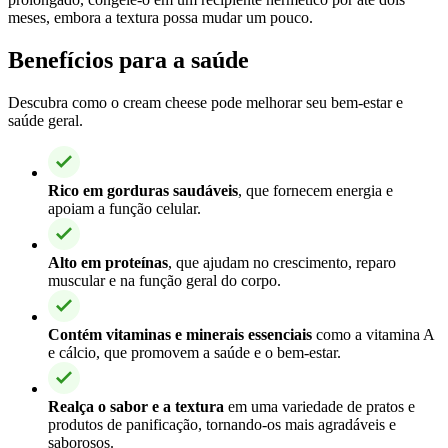
meses, embora a textura possa mudar um pouco.
Benefícios para a saúde
Descubra como o cream cheese pode melhorar seu bem-estar e
saúde geral.
Rico em gorduras saudáveis
, que fornecem energia e
apoiam a função celular.
Alto em proteínas
, que ajudam no crescimento, reparo
muscular e na função geral do corpo.
Contém vitaminas e minerais essenciais
como a vitamina A
e cálcio, que promovem a saúde e o bem-estar.
Realça o sabor e a textura
em uma variedade de pratos e
produtos de panificação, tornando-os mais agradáveis e
saborosos.