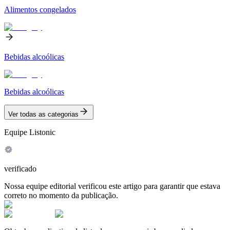
Alimentos congelados
Bebidas alcoólicas
Bebidas alcoólicas
Ver todas as categorias
Equipe Listonic
verificado
Nossa equipe editorial verificou este artigo para garantir que estava
correto no momento da publicação.