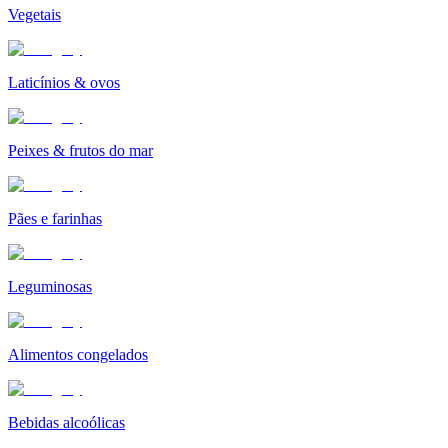
Vegetais
Laticínios & ovos
Peixes & frutos do mar
Pães e farinhas
Leguminosas
Alimentos congelados
Bebidas alcoólicas