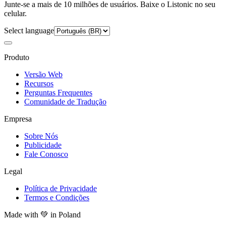
Junte-se a mais de 10 milhões de usuários. Baixe o Listonic no seu
celular.
Select language
Produto
Versão Web
Recursos
Perguntas Frequentes
Comunidade de Tradução
Empresa
Sobre Nós
Publicidade
Fale Conosco
Legal
Política de Privacidade
Termos e Condições
Made with
💚
in Poland