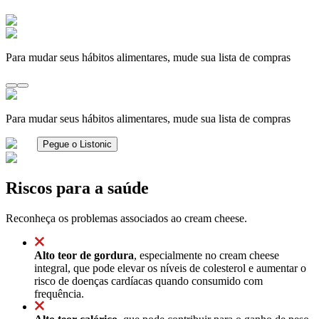
Para mudar seus hábitos alimentares, mude sua lista de compras
Para mudar seus hábitos alimentares, mude sua lista de compras
Pegue o Listonic
Riscos para a saúde
Reconheça os problemas associados ao cream cheese.
Alto teor de gordura
, especialmente no cream cheese
integral, que pode elevar os níveis de colesterol e aumentar o
risco de doenças cardíacas quando consumido com
frequência.