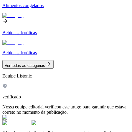
Alimentos congelados
Bebidas alcoólicas
Bebidas alcoólicas
Ver todas as categorias
Equipe Listonic
verificado
Nossa equipe editorial verificou este artigo para garantir que estava
correto no momento da publicação.