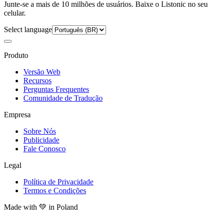
Junte-se a mais de 10 milhões de usuários. Baixe o Listonic no seu
celular.
Select language
Produto
Versão Web
Recursos
Perguntas Frequentes
Comunidade de Tradução
Empresa
Sobre Nós
Publicidade
Fale Conosco
Legal
Política de Privacidade
Termos e Condições
Made with
💚
in Poland