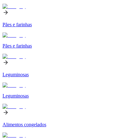
Pães e farinhas
Pães e farinhas
Leguminosas
Leguminosas
Alimentos congelados