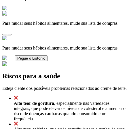
Para mudar seus hábitos alimentares, mude sua lista de compras
Para mudar seus hábitos alimentares, mude sua lista de compras
Pegue o Listonic
Riscos para a saúde
Esteja ciente dos possíveis problemas relacionados ao creme de leite.
Alto teor de gordura
, especialmente nas variedades
integrais, que pode elevar os níveis de colesterol e aumentar o
risco de doenças cardíacas quando consumido com
frequência.