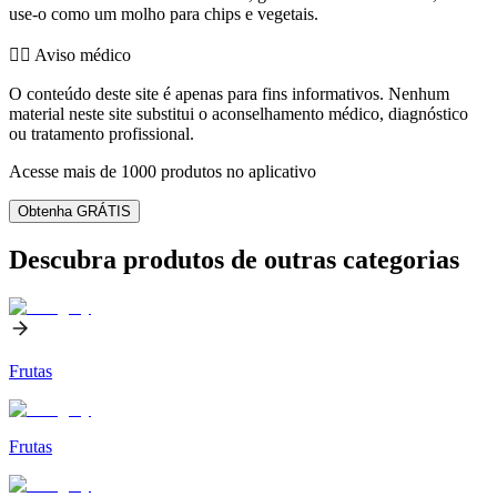
use-o como um molho para chips e vegetais.
👨‍⚕️️ Aviso médico
O conteúdo deste site é apenas para fins informativos. Nenhum
material neste site substitui o aconselhamento médico, diagnóstico
ou tratamento profissional.
Acesse mais de 1000 produtos no aplicativo
Obtenha GRÁTIS
Descubra produtos de outras categorias
Frutas
Frutas