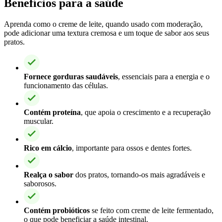
Benefícios para a saúde
Aprenda como o creme de leite, quando usado com moderação,
pode adicionar uma textura cremosa e um toque de sabor aos seus
pratos.
Fornece gorduras saudáveis
, essenciais para a energia e o
funcionamento das células.
Contém proteína
, que apoia o crescimento e a recuperação
muscular.
Rico em cálcio
, importante para ossos e dentes fortes.
Realça o sabor
dos pratos, tornando-os mais agradáveis e
saborosos.
Contém probióticos
se feito com creme de leite fermentado,
o que pode beneficiar a saúde intestinal.