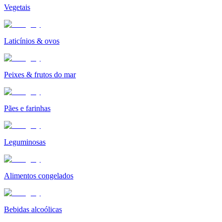
Vegetais
Laticínios & ovos
Peixes & frutos do mar
Pães e farinhas
Leguminosas
Alimentos congelados
Bebidas alcoólicas