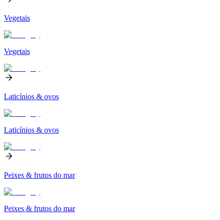
Vegetais
Vegetais
Laticínios & ovos
Laticínios & ovos
Peixes & frutos do mar
Peixes & frutos do mar