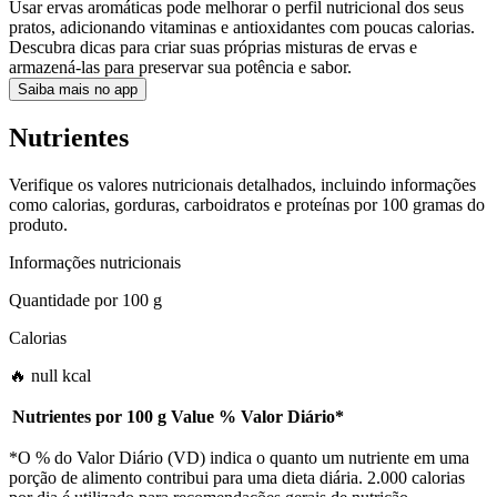
Usar ervas aromáticas pode melhorar o perfil nutricional dos seus
pratos, adicionando vitaminas e antioxidantes com poucas calorias.
Descubra dicas para criar suas próprias misturas de ervas e
armazená-las para preservar sua potência e sabor.
Saiba mais no app
Nutrientes
Verifique os valores nutricionais detalhados, incluindo informações
como calorias, gorduras, carboidratos e proteínas por 100 gramas do
produto.
Informações nutricionais
Quantidade por
100 g
Calorias
🔥 null kcal
Nutrientes por
100 g
Value
%
Valor Diário
*
*O % do Valor Diário (VD) indica o quanto um nutriente em uma
porção de alimento contribui para uma dieta diária. 2.000 calorias