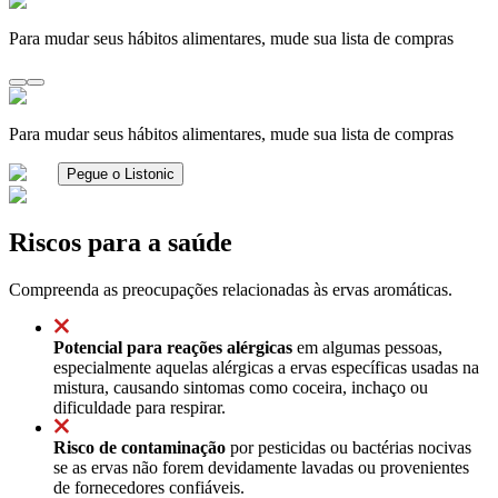
Para mudar seus hábitos alimentares, mude sua lista de compras
Para mudar seus hábitos alimentares, mude sua lista de compras
Pegue o Listonic
Riscos para a saúde
Compreenda as preocupações relacionadas às ervas aromáticas.
Potencial para reações alérgicas
em algumas pessoas,
especialmente aquelas alérgicas a ervas específicas usadas na
mistura, causando sintomas como coceira, inchaço ou
dificuldade para respirar.
Risco de contaminação
por pesticidas ou bactérias nocivas
se as ervas não forem devidamente lavadas ou provenientes
de fornecedores confiáveis.