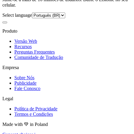
celular.
Select language
Produto
Versão Web
Recursos
Perguntas Frequentes
Comunidade de Tradução
Empresa
Sobre Nós
Publicidade
Fale Conosco
Legal
Política de Privacidade
Termos e Condições
Made with
💚
in Poland