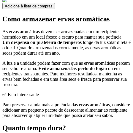
Adicione à lista de compras
Como armazenar ervas aromáticas
As ervas aromáticas devem ser armazenadas em um recipiente
hermético em um local fresco e escuro para manter sua potência.
Um despensa ou prateleira de temperos
longe da luz solar direta é
o ideal. Quando armazenadas corretamente, as ervas aromáticas
secas podem durar até um ano.
A luz e a umidade podem fazer com que as ervas aromáticas percam
seu sabor e aroma.
Evite armazená-las perto do fogão
ou em
recipientes transparentes. Para melhores resultados, mantenha as
ervas bem fechadas e em uma área seca e fresca para preservar sua
frescura.
✅ Fato interessante
Para preservar ainda mais a potência das ervas aromáticas, considere
adicionar um pequeno pacote de dessecante alimentar ao recipiente
para absorver qualquer umidade que possa afetar seu sabor.
Quanto tempo dura?