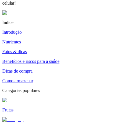
celular!
Índice
Introdução
Nutrientes
Fatos & dicas
Benefícios e riscos para a saúde
Dicas de compra
Como armazenar
Categorias populares
Frutas