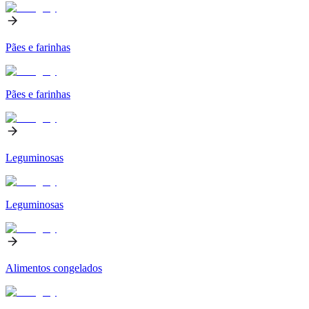
Pães e farinhas
Pães e farinhas
Leguminosas
Leguminosas
Alimentos congelados