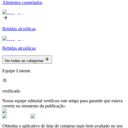
Alimentos congelados
Bebidas alcoólicas
Bebidas alcoólicas
Ver todas as categorias
Equipe Listonic
verificado
Nossa equipe editorial verificou este artigo para garantir que estava
correto no momento da publicação.
Obtenha o aplicativo de lista de compras mais bem avaliado no seu