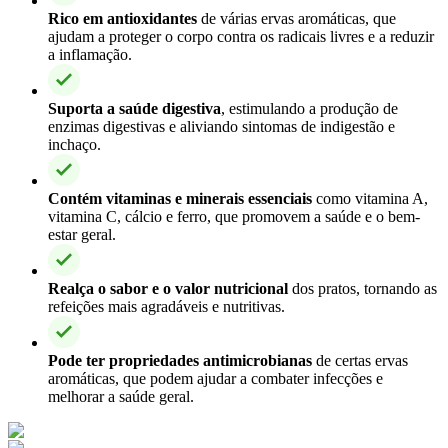
Rico em antioxidantes
de várias ervas aromáticas, que
ajudam a proteger o corpo contra os radicais livres e a reduzir
a inflamação.
Suporta a saúde digestiva
, estimulando a produção de
enzimas digestivas e aliviando sintomas de indigestão e
inchaço.
Contém vitaminas e minerais essenciais
como vitamina A,
vitamina C, cálcio e ferro, que promovem a saúde e o bem-
estar geral.
Realça o sabor e o valor nutricional
dos pratos, tornando as
refeições mais agradáveis e nutritivas.
Pode ter propriedades antimicrobianas
de certas ervas
aromáticas, que podem ajudar a combater infecções e
melhorar a saúde geral.