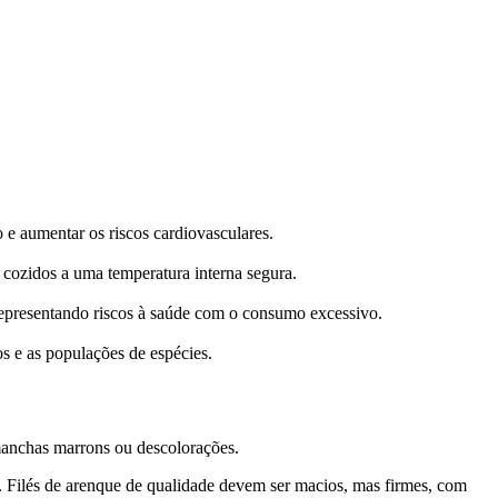
 e aumentar os riscos cardiovasculares.
 cozidos a uma temperatura interna segura.
 representando riscos à saúde com o consumo excessivo.
s e as populações de espécies.
anchas marrons ou descolorações.
. Filés de arenque de qualidade devem ser macios, mas firmes, com