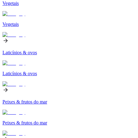
Vegetais
Vegetais
Laticínios & ovos
Laticínios & ovos
Peixes & frutos do mar
Peixes & frutos do mar