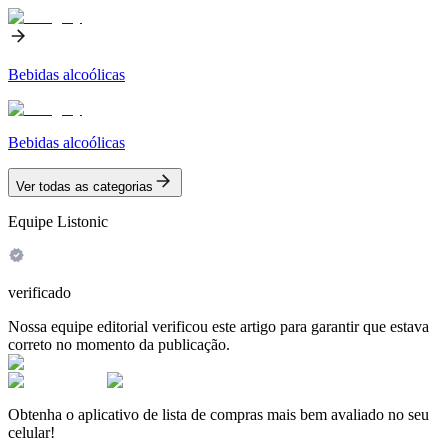
Bebidas alcoólicas
Bebidas alcoólicas
Ver todas as categorias
Equipe Listonic
verificado
Nossa equipe editorial verificou este artigo para garantir que estava
correto no momento da publicação.
Obtenha o aplicativo de lista de compras mais bem avaliado no seu
celular!