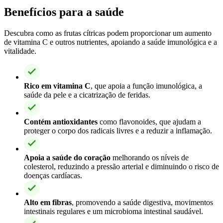
Benefícios para a saúde
Descubra como as frutas cítricas podem proporcionar um aumento
de vitamina C e outros nutrientes, apoiando a saúde imunológica e a
vitalidade.
Rico em vitamina C
, que apoia a função imunológica, a
saúde da pele e a cicatrização de feridas.
Contém antioxidantes
como flavonoides, que ajudam a
proteger o corpo dos radicais livres e a reduzir a inflamação.
Apoia a saúde do coração
melhorando os níveis de
colesterol, reduzindo a pressão arterial e diminuindo o risco de
doenças cardíacas.
Alto em fibras
, promovendo a saúde digestiva, movimentos
intestinais regulares e um microbioma intestinal saudável.