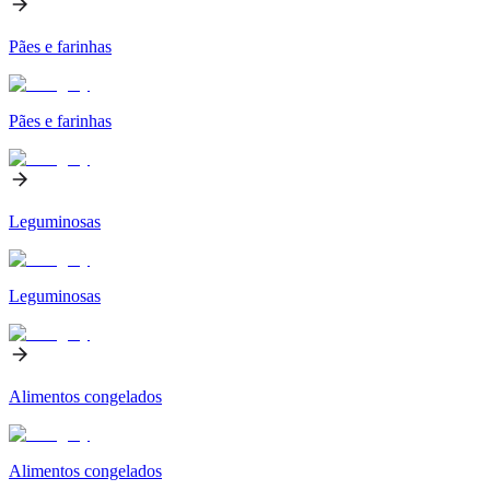
Pães e farinhas
Pães e farinhas
Leguminosas
Leguminosas
Alimentos congelados
Alimentos congelados