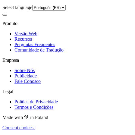
Select language
Produto
Versão Web
Recursos
Perguntas Frequentes
Comunidade de Tradução
Empresa
Sobre Nós
Publicidade
Fale Conosco
Legal
Política de Privacidade
Termos e Condições
Made with
💚
in Poland
Consent choices
|