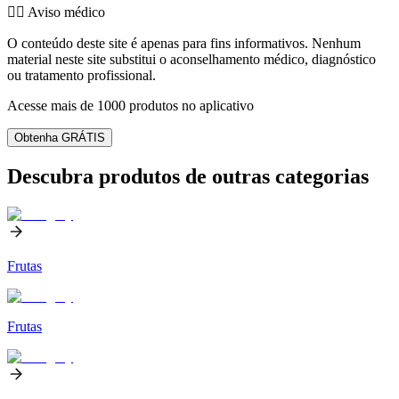
👨‍⚕️️ Aviso médico
O conteúdo deste site é apenas para fins informativos. Nenhum
material neste site substitui o aconselhamento médico, diagnóstico
ou tratamento profissional.
Acesse mais de 1000 produtos no aplicativo
Obtenha GRÁTIS
Descubra produtos de outras categorias
Frutas
Frutas