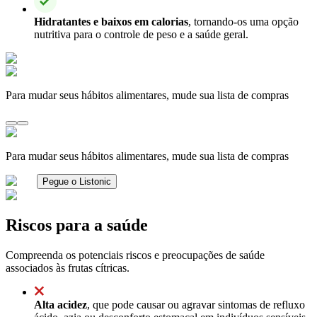
Hidratantes e baixos em calorias
, tornando-os uma opção
nutritiva para o controle de peso e a saúde geral.
Para mudar seus hábitos alimentares, mude sua lista de compras
Para mudar seus hábitos alimentares, mude sua lista de compras
Pegue o Listonic
Riscos para a saúde
Compreenda os potenciais riscos e preocupações de saúde
associados às frutas cítricas.
Alta acidez
, que pode causar ou agravar sintomas de refluxo