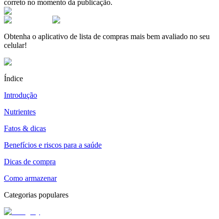
correto no momento da publicação.
Obtenha o aplicativo de lista de compras mais bem avaliado no seu
celular!
Índice
Introdução
Nutrientes
Fatos & dicas
Benefícios e riscos para a saúde
Dicas de compra
Como armazenar
Categorias populares