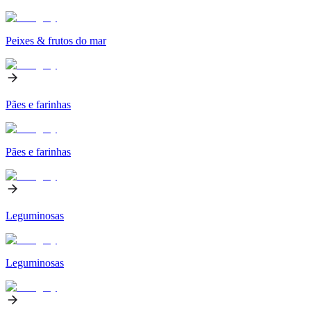
Peixes & frutos do mar
Pães e farinhas
Pães e farinhas
Leguminosas
Leguminosas