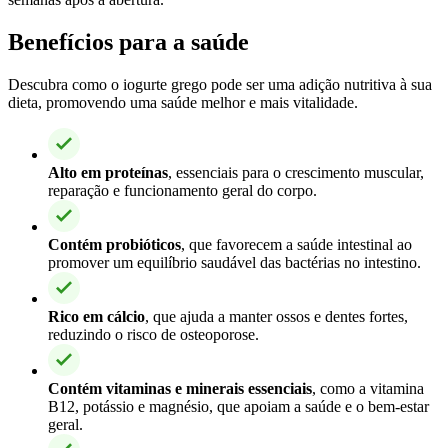
Benefícios para a saúde
Descubra como o iogurte grego pode ser uma adição nutritiva à sua
dieta, promovendo uma saúde melhor e mais vitalidade.
Alto em proteínas
, essenciais para o crescimento muscular,
reparação e funcionamento geral do corpo.
Contém probióticos
, que favorecem a saúde intestinal ao
promover um equilíbrio saudável das bactérias no intestino.
Rico em cálcio
, que ajuda a manter ossos e dentes fortes,
reduzindo o risco de osteoporose.
Contém vitaminas e minerais essenciais
, como a vitamina
B12, potássio e magnésio, que apoiam a saúde e o bem-estar
geral.