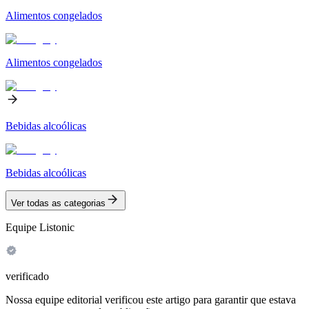
Alimentos congelados
Alimentos congelados
Bebidas alcoólicas
Bebidas alcoólicas
Ver todas as categorias
Equipe Listonic
verificado
Nossa equipe editorial verificou este artigo para garantir que estava