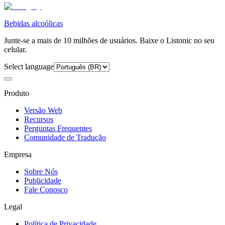
Bebidas alcoólicas
Junte-se a mais de 10 milhões de usuários. Baixe o Listonic no seu
celular.
Select language
Produto
Versão Web
Recursos
Perguntas Frequentes
Comunidade de Tradução
Empresa
Sobre Nós
Publicidade
Fale Conosco
Legal
Política de Privacidade