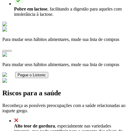
Pobre em lactose
, facilitando a digestão para aqueles com
intolerância à lactose.
Para mudar seus hábitos alimentares, mude sua lista de compras
Para mudar seus hábitos alimentares, mude sua lista de compras
Pegue o Listonic
Riscos para a saúde
Reconheça as possíveis preocupações com a saúde relacionadas ao
iogurte grego.
Alto teor de gordura
, especialmente nas variedades