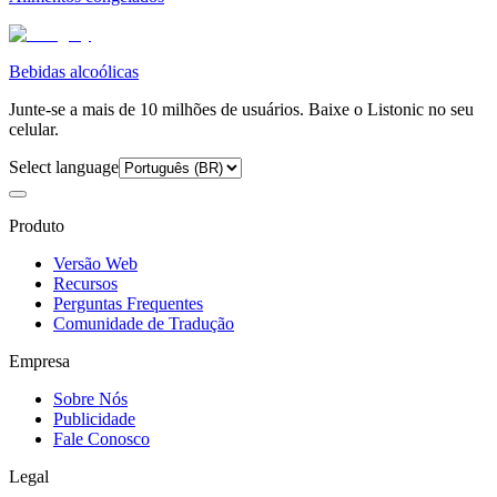
Bebidas alcoólicas
Junte-se a mais de 10 milhões de usuários. Baixe o Listonic no seu
celular.
Select language
Produto
Versão Web
Recursos
Perguntas Frequentes
Comunidade de Tradução
Empresa
Sobre Nós
Publicidade
Fale Conosco
Legal