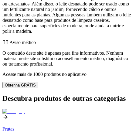
ou artesanatos. Além disso, o leite desnatado pode ser usado como
um fertilizante natural no jardim, fornecendo cálcio e outros
nutrientes para as plantas. Algumas pessoas também utilizam o leite
desnatado como base para produtos de limpeza caseiros,
especialmente para superfícies de madeira, onde ajuda a nutrir e
polir a madeira.
👨‍⚕️️ Aviso médico
O conteúdo deste site é apenas para fins informativos. Nenhum
material neste site substitui o aconselhamento médico, diagnóstico
ou tratamento profissional.
Acesse mais de 1000 produtos no aplicativo
Obtenha GRÁTIS
Descubra produtos de outras categorias
Frutas