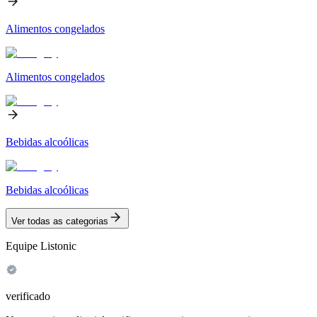
Alimentos congelados
Alimentos congelados
Bebidas alcoólicas
Bebidas alcoólicas
Ver todas as categorias
Equipe Listonic
verificado