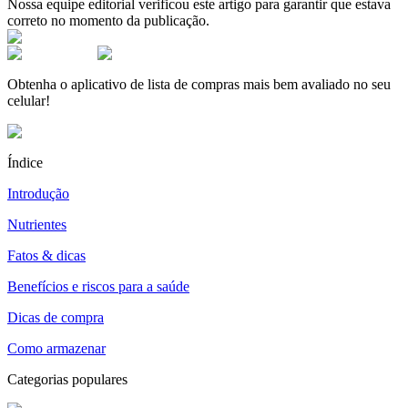
Nossa equipe editorial verificou este artigo para garantir que estava
correto no momento da publicação.
Obtenha o aplicativo de lista de compras mais bem avaliado no seu
celular!
Índice
Introdução
Nutrientes
Fatos & dicas
Benefícios e riscos para a saúde
Dicas de compra
Como armazenar
Categorias populares