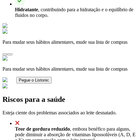
Hidratante
, contribuindo para a hidratação e o equilíbrio de
fluidos no corpo.
Para mudar seus hábitos alimentares, mude sua lista de compras
Para mudar seus hábitos alimentares, mude sua lista de compras
Pegue o Listonic
Riscos para a saúde
Esteja ciente dos problemas associados ao leite desnatado.
Teor de gordura reduzido
, embora benéfico para alguns,
pode diminuir a absorção de vitaminas lipossolúveis (A, D, E