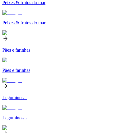
Peixes & frutos do mar
Peixes & frutos do mar
Pães e farinhas
Pães e farinhas
Leguminosas
Leguminosas