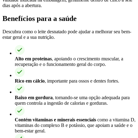
dias após a abertura.
Benefícios para a saúde
Descubra como o leite desnatado pode ajudar a melhorar seu bem-
estar geral e a sua nutrição.
Alto em proteínas
, apoiando o crescimento muscular, a
recuperação e o funcionamento geral do corpo.
Rico em cálcio
, importante para ossos e dentes fortes.
Baixo em gordura
, tornando-se uma opção adequada para
quem controla a ingestão de calorias e gorduras.
Contém vitaminas e minerais essenciais
como a vitamina D,
vitaminas do complexo B e potássio, que apoiam a saúde e o
bem-estar geral.