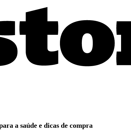
para a saúde e dicas de compra