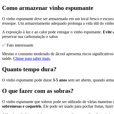
Como armazenar vinho espumante
O vinho espumante deve ser armazenado em um local fresco e escuro,
resseque. Um armazenamento adequado prolonga a vida útil do vinho
A exposição à luz e ao calor pode estragar o vinho espumante.
Evite 
preservar sua carbonatação e sabor.
✅ Fato interessante
Mesmo o consumo moderado de álcool apresenta riscos significativos
saúde.
Clique para saber mais.
Quanto tempo dura?
O vinho espumante pode durar
3-5 anos
sem ser aberto, quando arma
O que fazer com as sobras?
O vinho espumante que sobrou pode ser utilizado de várias maneiras 
sobremesas e coquetéis
. Ele pode ser usado para pochar frutas, faz