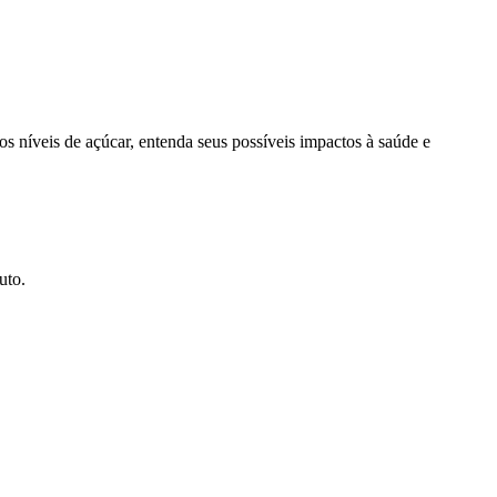
 níveis de açúcar, entenda seus possíveis impactos à saúde e
uto.