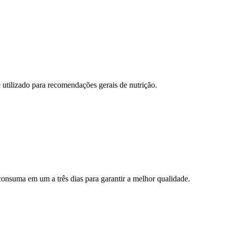
 utilizado para recomendações gerais de nutrição.
onsuma em um a três dias para garantir a melhor qualidade.