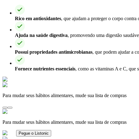
Rico em antioxidantes
, que ajudam a proteger o corpo contra o
Ajuda na saúde digestiva
, promovendo uma digestão saudável
Possui propriedades antimicrobianas
, que podem ajudar a co
Fornece nutrientes essenciais
, como as vitaminas A e C, que s
Para mudar seus hábitos alimentares, mude sua lista de compras
Para mudar seus hábitos alimentares, mude sua lista de compras
Pegue o Listonic