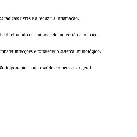
s radicais livres e a reduzir a inflamação.
 e diminuindo os sintomas de indigestão e inchaço.
mbater infecções e fortalecer o sistema imunológico.
ão importantes para a saúde e o bem-estar geral.