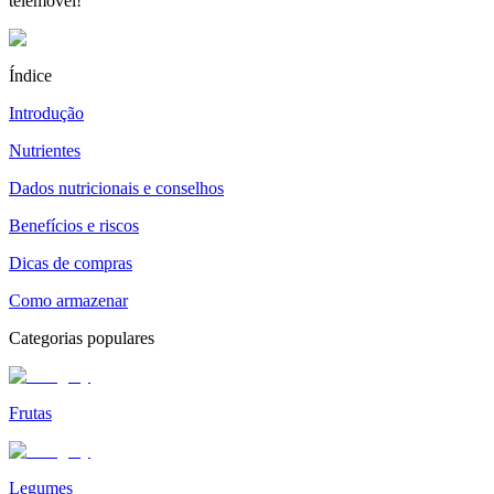
telemóvel!
Índice
Introdução
Nutrientes
Dados nutricionais e conselhos
Benefícios e riscos
Dicas de compras
Como armazenar
Categorias populares
Frutas
Legumes