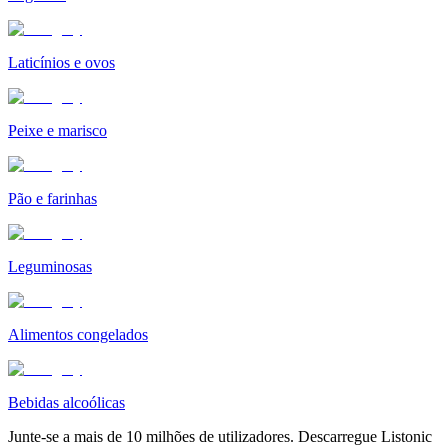
Laticínios e ovos
Peixe e marisco
Pão e farinhas
Leguminosas
Alimentos congelados
Bebidas alcoólicas
Junte-se a mais de 10 milhões de utilizadores. Descarregue Listonic