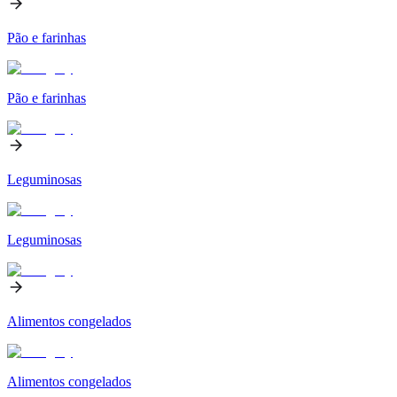
Pão e farinhas
Pão e farinhas
Leguminosas
Leguminosas
Alimentos congelados
Alimentos congelados