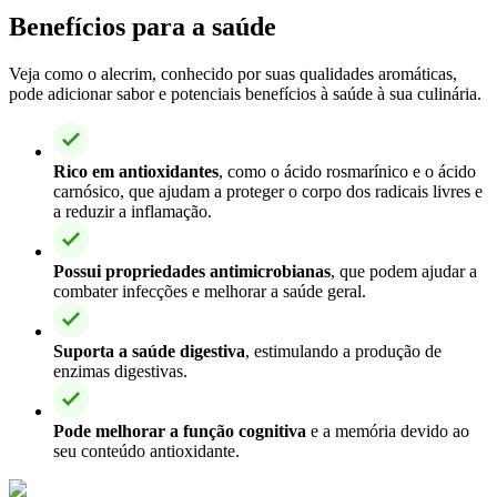
Benefícios para a saúde
Veja como o alecrim, conhecido por suas qualidades aromáticas,
pode adicionar sabor e potenciais benefícios à saúde à sua culinária.
Rico em antioxidantes
, como o ácido rosmarínico e o ácido
carnósico, que ajudam a proteger o corpo dos radicais livres e
a reduzir a inflamação.
Possui propriedades antimicrobianas
, que podem ajudar a
combater infecções e melhorar a saúde geral.
Suporta a saúde digestiva
, estimulando a produção de
enzimas digestivas.
Pode melhorar a função cognitiva
e a memória devido ao
seu conteúdo antioxidante.