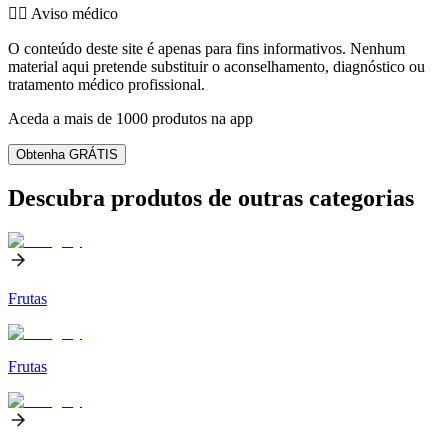
👨‍⚕️️ Aviso médico
O conteúdo deste site é apenas para fins informativos. Nenhum
material aqui pretende substituir o aconselhamento, diagnóstico ou
tratamento médico profissional.
Aceda a mais de 1000 produtos na app
Obtenha GRÁTIS
Descubra produtos de outras categorias
Frutas
Frutas