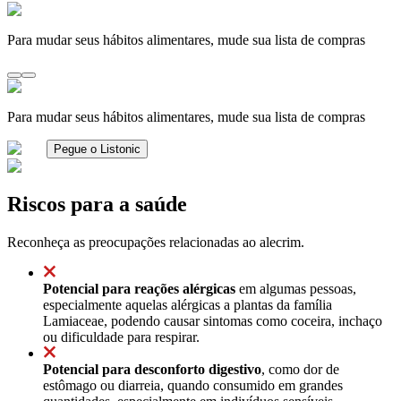
Para mudar seus hábitos alimentares, mude sua lista de compras
Para mudar seus hábitos alimentares, mude sua lista de compras
Pegue o Listonic
Riscos para a saúde
Reconheça as preocupações relacionadas ao alecrim.
Potencial para reações alérgicas
em algumas pessoas,
especialmente aquelas alérgicas a plantas da família
Lamiaceae, podendo causar sintomas como coceira, inchaço
ou dificuldade para respirar.
Potencial para desconforto digestivo
, como dor de
estômago ou diarreia, quando consumido em grandes