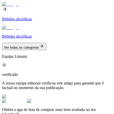
Bebidas alcoólicas
Bebidas alcoólicas
Ver todas as categorias
Equipa Listonic
verificado
A nossa equipa editorial verificou este artigo para garantir que é
factual no momento da sua publicação.
Obtém a app de lista de compras mais bem avaliada no teu