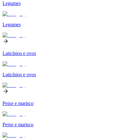
Legumes
Legumes
Laticínios e ovos
Laticínios e ovos
Peixe e marisco
Peixe e marisco