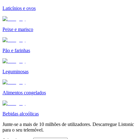
Laticínios e ovos
Peixe e marisco
Pão e farinhas
Leguminosas
Alimentos congelados
Bebidas alcoólicas
Junte-se a mais de 10 milhões de utilizadores. Descarregue Listonic
para o seu telemóvel.