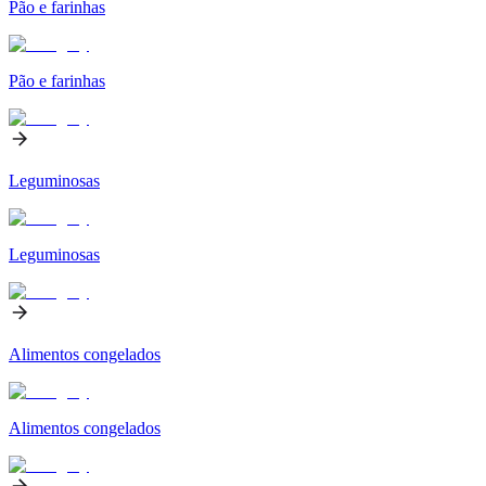
Pão e farinhas
Pão e farinhas
Leguminosas
Leguminosas
Alimentos congelados
Alimentos congelados