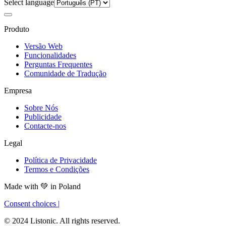
Select language
Produto
Versão Web
Funcionalidades
Perguntas Frequentes
Comunidade de Tradução
Empresa
Sobre Nós
Publicidade
Contacte-nos
Legal
Política de Privacidade
Termos e Condições
Made with
💚
in Poland
Consent choices
|
© 2024 Listonic. All rights reserved.