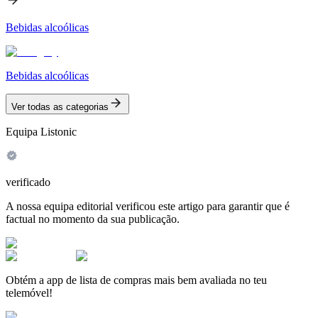
Bebidas alcoólicas
Bebidas alcoólicas
Ver todas as categorias
Equipa Listonic
verificado
A nossa equipa editorial verificou este artigo para garantir que é
factual no momento da sua publicação.
Obtém a app de lista de compras mais bem avaliada no teu
telemóvel!