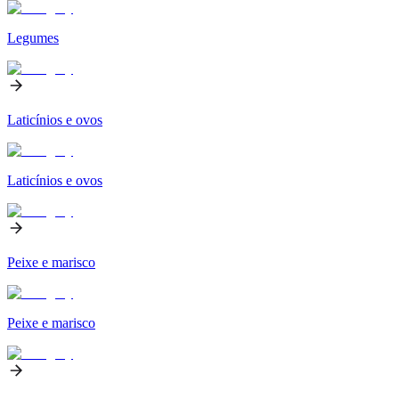
Legumes
Laticínios e ovos
Laticínios e ovos
Peixe e marisco
Peixe e marisco