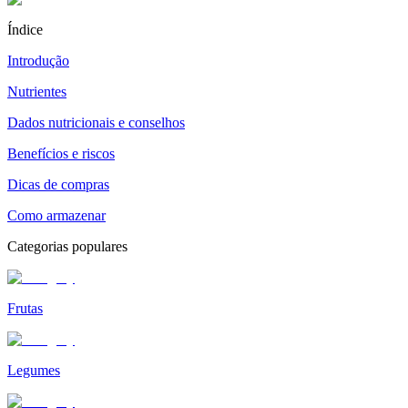
Índice
Introdução
Nutrientes
Dados nutricionais e conselhos
Benefícios e riscos
Dicas de compras
Como armazenar
Categorias populares
Frutas
Legumes