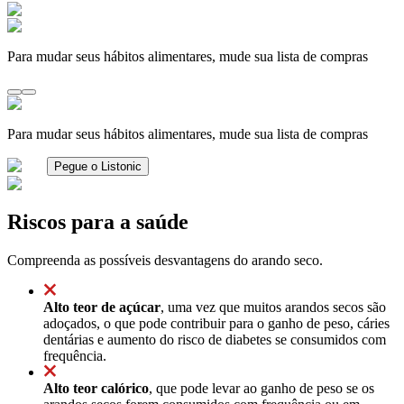
Para mudar seus hábitos alimentares, mude sua lista de compras
Para mudar seus hábitos alimentares, mude sua lista de compras
Pegue o Listonic
Riscos para a saúde
Compreenda as possíveis desvantagens do arando seco.
Alto teor de açúcar
, uma vez que muitos arandos secos são
adoçados, o que pode contribuir para o ganho de peso, cáries
dentárias e aumento do risco de diabetes se consumidos com
frequência.
Alto teor calórico
, que pode levar ao ganho de peso se os