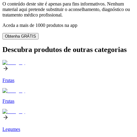
O conteúdo deste site é apenas para fins informativos. Nenhum
material aqui pretende substituir o aconselhamento, diagnóstico ou
tratamento médico profissional.
Aceda a mais de 1000 produtos na app
Obtenha GRÁTIS
Descubra produtos de outras categorias
Frutas
Frutas
Legumes