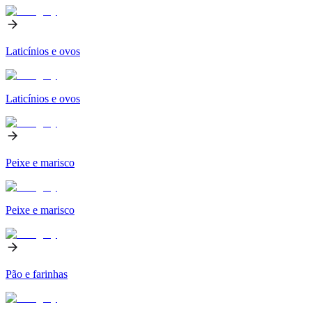
Laticínios e ovos
Laticínios e ovos
Peixe e marisco
Peixe e marisco
Pão e farinhas