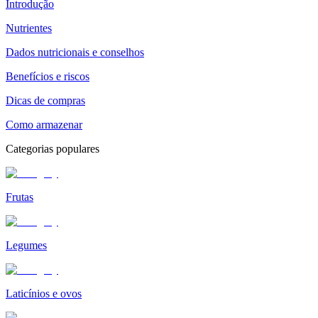
Introdução
Nutrientes
Dados nutricionais e conselhos
Benefícios e riscos
Dicas de compras
Como armazenar
Categorias populares
Frutas
Legumes
Laticínios e ovos