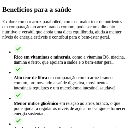
Benefícios para a saúde
Explore como o arroz paraboiled, com seu maior teor de nutrientes
em comparação ao arroz branco comum, pode ser um alimento
nutritivo e versátil que apoia uma dieta equilibrada, ajuda a manter
níveis de energia estáveis e contribui para o bem-estar geral.
Rico em vitaminas e minerais
, como a vitamina B6, niacina,
tiamina e ferro, que apoiam a saúde e o bem-estar geral.
Alto teor de fibra
em comparação com o arroz branco
comum, promovendo a saúde digestiva, movimentos
intestinais regulares e um microbioma intestinal saudável.
Menor índice glicêmico
em relação ao arroz branco, o que
pode ajudar a regular os níveis de açúcar no sangue e fornecer
energia sustentada.