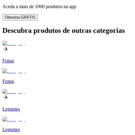
Aceda a mais de 1000 produtos na app
Obtenha GRÁTIS
Descubra produtos de outras categorias
Frutas
Frutas
Legumes
Legumes