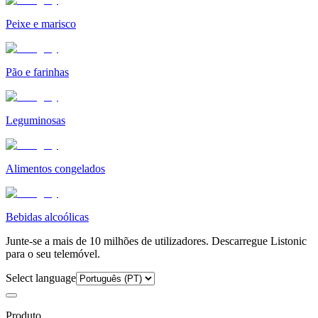
Peixe e marisco
Pão e farinhas
Leguminosas
Alimentos congelados
Bebidas alcoólicas
Junte-se a mais de 10 milhões de utilizadores. Descarregue Listonic
para o seu telemóvel.
Select language
Produto