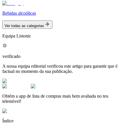
Bebidas alcoólicas
Ver todas as categorias
Equipa Listonic
verificado
A nossa equipa editorial verificou este artigo para garantir que é
factual no momento da sua publicação.
Obtém a app de lista de compras mais bem avaliada no teu
telemóvel!
Índice