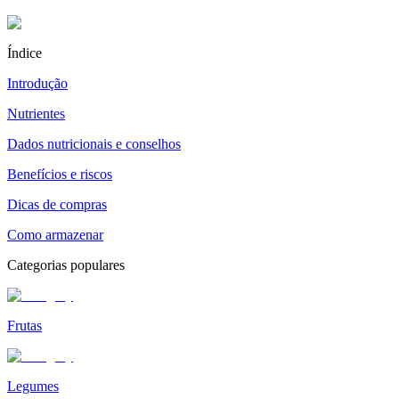
Índice
Introdução
Nutrientes
Dados nutricionais e conselhos
Benefícios e riscos
Dicas de compras
Como armazenar
Categorias populares
Frutas
Legumes