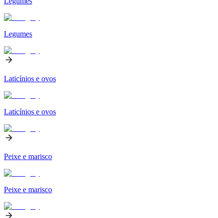
Legumes
Legumes
Laticínios e ovos
Laticínios e ovos
Peixe e marisco
Peixe e marisco