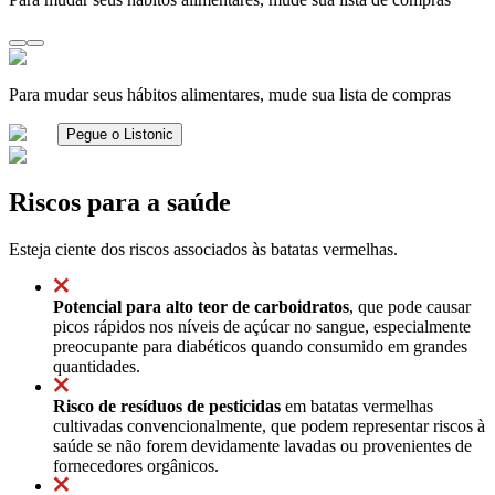
Para mudar seus hábitos alimentares, mude sua lista de compras
Pegue o Listonic
Riscos para a saúde
Esteja ciente dos riscos associados às batatas vermelhas.
Potencial para alto teor de carboidratos
, que pode causar
picos rápidos nos níveis de açúcar no sangue, especialmente
preocupante para diabéticos quando consumido em grandes
quantidades.
Risco de resíduos de pesticidas
em batatas vermelhas
cultivadas convencionalmente, que podem representar riscos à
saúde se não forem devidamente lavadas ou provenientes de
fornecedores orgânicos.