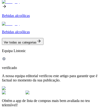
Bebidas alcoólicas
Bebidas alcoólicas
Ver todas as categorias
Equipa Listonic
verificado
A nossa equipa editorial verificou este artigo para garantir que é
factual no momento da sua publicação.
Obtém a app de lista de compras mais bem avaliada no teu
telemóvel!