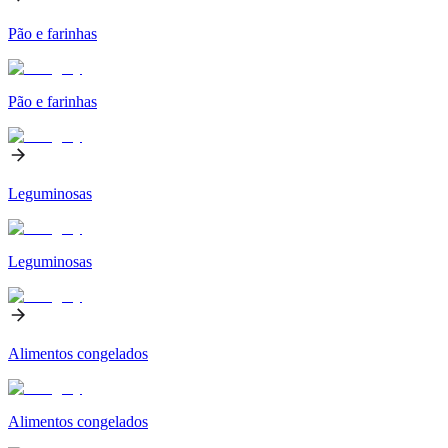
Pão e farinhas
Pão e farinhas
Leguminosas
Leguminosas
Alimentos congelados
Alimentos congelados