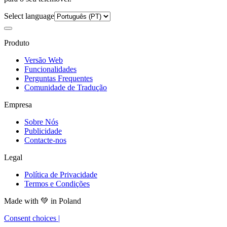
Select language
Produto
Versão Web
Funcionalidades
Perguntas Frequentes
Comunidade de Tradução
Empresa
Sobre Nós
Publicidade
Contacte-nos
Legal
Política de Privacidade
Termos e Condições
Made with
💚
in Poland
Consent choices
|