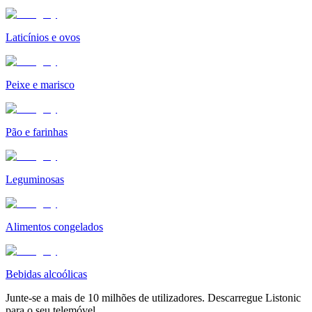
Laticínios e ovos
Peixe e marisco
Pão e farinhas
Leguminosas
Alimentos congelados
Bebidas alcoólicas
Junte-se a mais de 10 milhões de utilizadores. Descarregue Listonic
para o seu telemóvel.