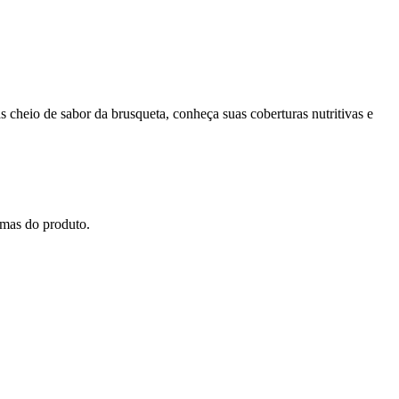
 cheio de sabor da brusqueta, conheça suas coberturas nutritivas e
amas do produto.