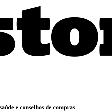
 saúde e conselhos de compras