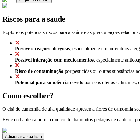
Riscos para a saúde
Explore os potenciais riscos para a saúde e as preocupações relacion
Possíveis reações alérgicas
, especialmente em indivíduos alérg
Possível interação com medicamentos
, especialmente anticoa
Risco de contaminação
por pesticidas ou outras substâncias n
Potencial para sonolência
devido aos seus efeitos calmantes, o
Como escolher?
O chá de camomila de alta qualidade apresenta flores de camomila seca
Evite o chá de camomila que contenha muitos pedaços de caule ou pó, 
Adicionar à sua lista