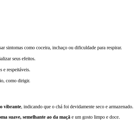
ar sintomas como coceira, inchaço ou dificuldade para respirar.
lizar seus efeitos.
 e respeitáveis.
o, como dirigir.
o vibrante
, indicando que o chá foi devidamente seco e armazenado.
ma suave, semelhante ao da maçã
e um gosto limpo e doce.