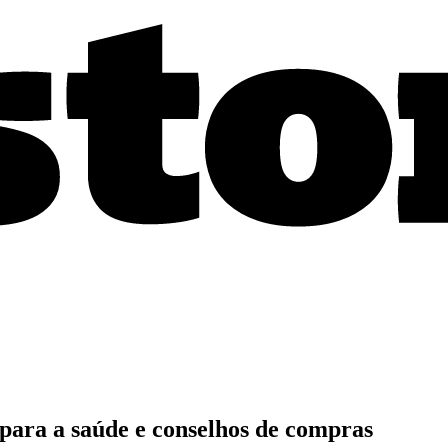
para a saúde e conselhos de compras