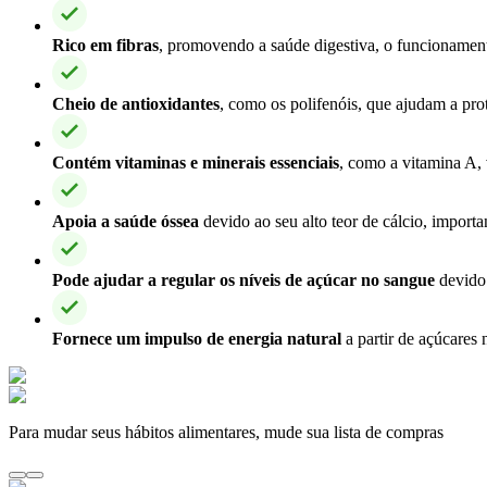
Rico em fibras
, promovendo a saúde digestiva, o funcionament
Cheio de antioxidantes
, como os polifenóis, que ajudam a prot
Contém vitaminas e minerais essenciais
, como a vitamina A, 
Apoia a saúde óssea
devido ao seu alto teor de cálcio, importa
Pode ajudar a regular os níveis de açúcar no sangue
devido 
Fornece um impulso de energia natural
a partir de açúcares 
Para mudar seus hábitos alimentares, mude sua lista de compras