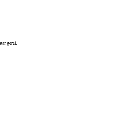
tar geral.