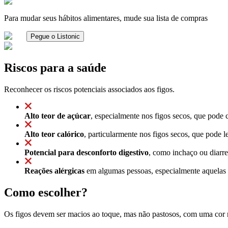
Para mudar seus hábitos alimentares, mude sua lista de compras
Pegue o Listonic
Riscos para a saúde
Reconhecer os riscos potenciais associados aos figos.
Alto teor de açúcar
, especialmente nos figos secos, que pode 
Alto teor calórico
, particularmente nos figos secos, que pode
Potencial para desconforto digestivo
, como inchaço ou diarre
Reações alérgicas
em algumas pessoas, especialmente aquelas al
Como escolher?
Os figos devem ser macios ao toque, mas não pastosos, com uma cor 