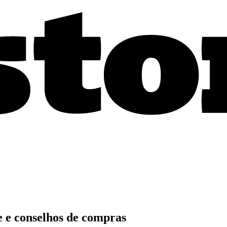
e e conselhos de compras