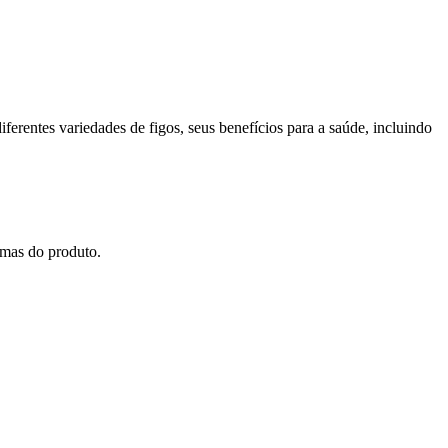
erentes variedades de figos, seus benefícios para a saúde, incluindo
amas do produto.