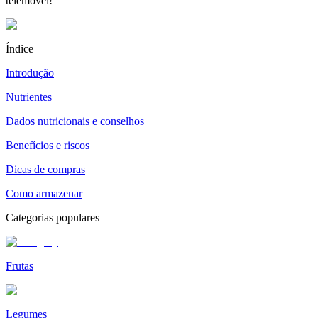
telemóvel!
Índice
Introdução
Nutrientes
Dados nutricionais e conselhos
Benefícios e riscos
Dicas de compras
Como armazenar
Categorias populares
Frutas
Legumes