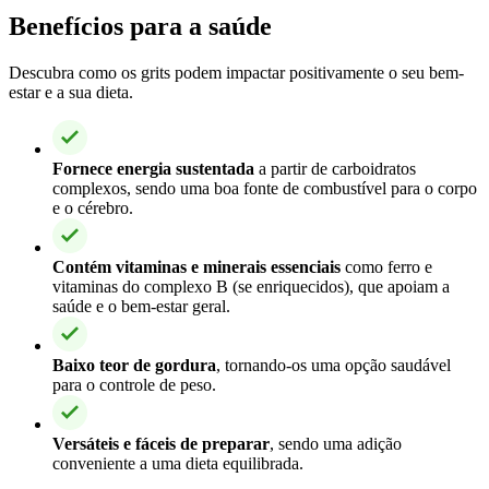
Benefícios para a saúde
Descubra como os grits podem impactar positivamente o seu bem-
estar e a sua dieta.
Fornece energia sustentada
a partir de carboidratos
complexos, sendo uma boa fonte de combustível para o corpo
e o cérebro.
Contém vitaminas e minerais essenciais
como ferro e
vitaminas do complexo B (se enriquecidos), que apoiam a
saúde e o bem-estar geral.
Baixo teor de gordura
, tornando-os uma opção saudável
para o controle de peso.
Versáteis e fáceis de preparar
, sendo uma adição
conveniente a uma dieta equilibrada.