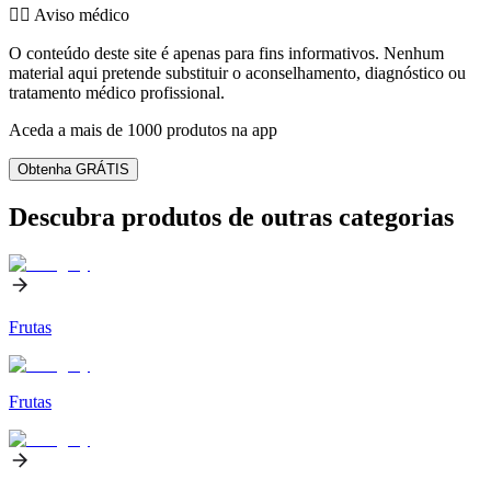
👨‍⚕️️ Aviso médico
O conteúdo deste site é apenas para fins informativos. Nenhum
material aqui pretende substituir o aconselhamento, diagnóstico ou
tratamento médico profissional.
Aceda a mais de 1000 produtos na app
Obtenha GRÁTIS
Descubra produtos de outras categorias
Frutas
Frutas