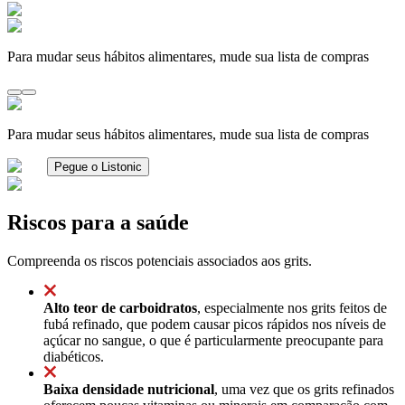
Para mudar seus hábitos alimentares, mude sua lista de compras
Para mudar seus hábitos alimentares, mude sua lista de compras
Pegue o Listonic
Riscos para a saúde
Compreenda os riscos potenciais associados aos grits.
Alto teor de carboidratos
, especialmente nos grits feitos de
fubá refinado, que podem causar picos rápidos nos níveis de
açúcar no sangue, o que é particularmente preocupante para
diabéticos.
Baixa densidade nutricional
, uma vez que os grits refinados