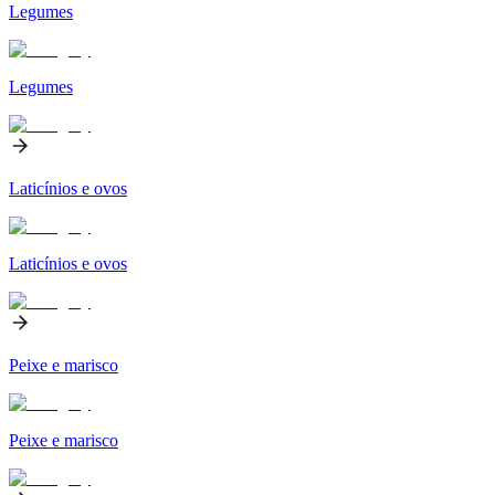
Legumes
Legumes
Laticínios e ovos
Laticínios e ovos
Peixe e marisco
Peixe e marisco