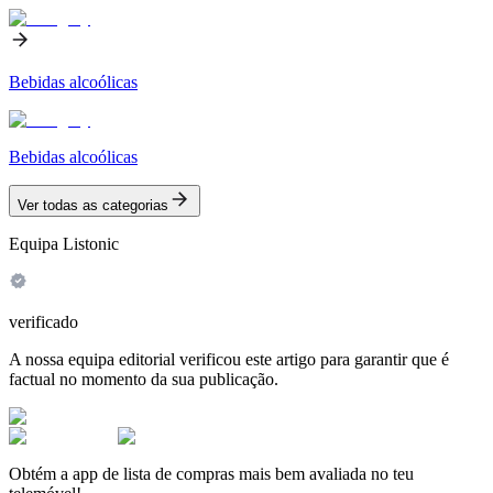
Bebidas alcoólicas
Bebidas alcoólicas
Ver todas as categorias
Equipa Listonic
verificado
A nossa equipa editorial verificou este artigo para garantir que é
factual no momento da sua publicação.
Obtém a app de lista de compras mais bem avaliada no teu