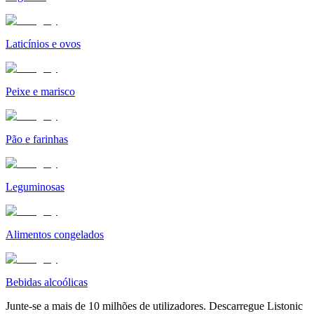
Laticínios e ovos
Peixe e marisco
Pão e farinhas
Leguminosas
Alimentos congelados
Bebidas alcoólicas
Junte-se a mais de 10 milhões de utilizadores. Descarregue Listonic