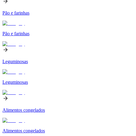
Pão e farinhas
Pão e farinhas
Leguminosas
Leguminosas
Alimentos congelados
Alimentos congelados