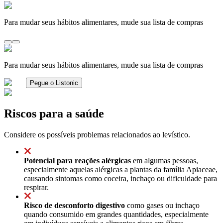
Para mudar seus hábitos alimentares, mude sua lista de compras
Para mudar seus hábitos alimentares, mude sua lista de compras
Pegue o Listonic
Riscos para a saúde
Considere os possíveis problemas relacionados ao levístico.
Potencial para reações alérgicas
em algumas pessoas,
especialmente aquelas alérgicas a plantas da família Apiaceae,
causando sintomas como coceira, inchaço ou dificuldade para
respirar.
Risco de desconforto digestivo
como gases ou inchaço
quando consumido em grandes quantidades, especialmente