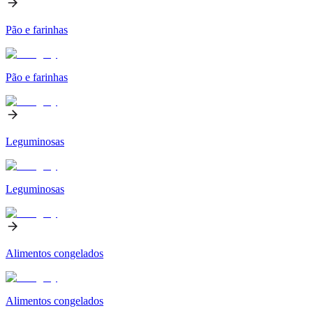
Pão e farinhas
Pão e farinhas
Leguminosas
Leguminosas
Alimentos congelados
Alimentos congelados