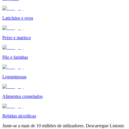
Laticínios e ovos
Peixe e marisco
Pão e farinhas
Leguminosas
Alimentos congelados
Bebidas alcoólicas
Junte-se a mais de 10 milhões de utilizadores. Descarregue Listonic