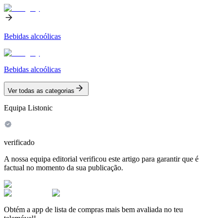
Bebidas alcoólicas
Bebidas alcoólicas
Ver todas as categorias
Equipa Listonic
verificado
A nossa equipa editorial verificou este artigo para garantir que é
factual no momento da sua publicação.
Obtém a app de lista de compras mais bem avaliada no teu