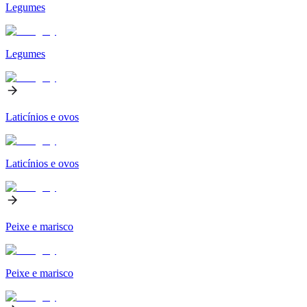
Legumes
Legumes
Laticínios e ovos
Laticínios e ovos
Peixe e marisco
Peixe e marisco