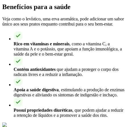
Benefícios para a saúde
Veja como o levístico, uma erva aromática, pode adicionar um sabor
único aos seus pratos enquanto contribui para o seu bem-estar.
Rico em vitaminas e minerais
, como a vitamina C, a
vitamina A e o potássio, que apoiam a função imunológica, a
saúde da pele e o bem-estar geral.
Contém antioxidantes
que ajudam a proteger o corpo dos
radicais livres e a reduzir a inflamação.
Apoia a saúde digestiva
, estimulando a produção de enzimas
digestivas e aliviando os sintomas de indigestão e inchaço.
Possui propriedades diuréticas
, que podem ajudar a reduzir
a retenção de líquidos e a promover a saúde dos rins.