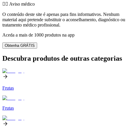
👨‍⚕️️ Aviso médico
O conteúdo deste site é apenas para fins informativos. Nenhum
material aqui pretende substituir o aconselhamento, diagnóstico ou
tratamento médico profissional.
Aceda a mais de 1000 produtos na app
Obtenha GRÁTIS
Descubra produtos de outras categorias
Frutas
Frutas