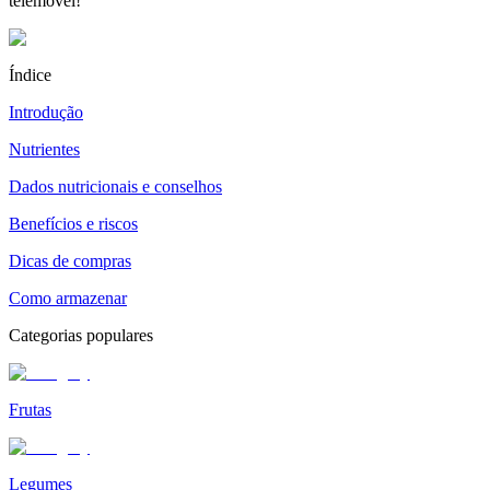
telemóvel!
Índice
Introdução
Nutrientes
Dados nutricionais e conselhos
Benefícios e riscos
Dicas de compras
Como armazenar
Categorias populares
Frutas
Legumes