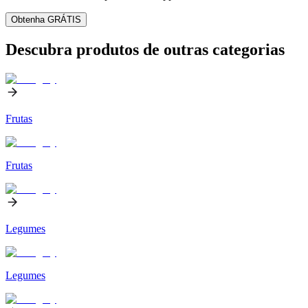
Obtenha GRÁTIS
Descubra produtos de outras categorias
Frutas
Frutas
Legumes
Legumes