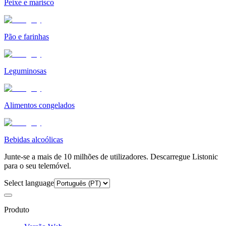
Peixe e marisco
Pão e farinhas
Leguminosas
Alimentos congelados
Bebidas alcoólicas
Junte-se a mais de 10 milhões de utilizadores. Descarregue Listonic
para o seu telemóvel.
Select language
Produto