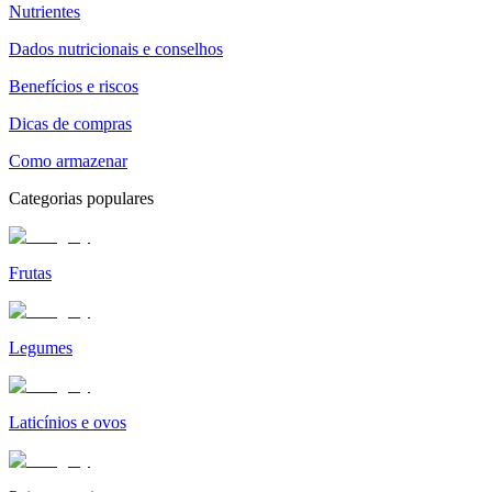
Nutrientes
Dados nutricionais e conselhos
Benefícios e riscos
Dicas de compras
Como armazenar
Categorias populares
Frutas
Legumes
Laticínios e ovos