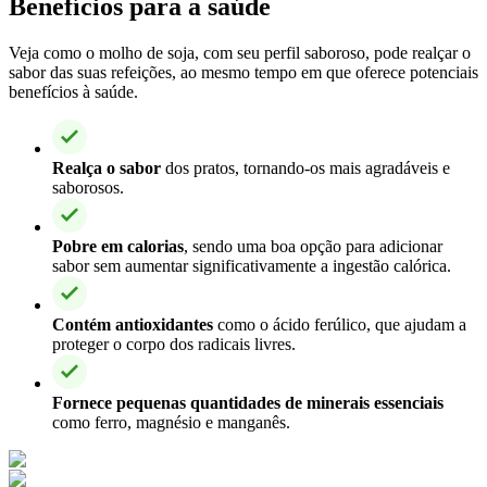
Benefícios para a saúde
Veja como o molho de soja, com seu perfil saboroso, pode realçar o
sabor das suas refeições, ao mesmo tempo em que oferece potenciais
benefícios à saúde.
Realça o sabor
dos pratos, tornando-os mais agradáveis e
saborosos.
Pobre em calorias
, sendo uma boa opção para adicionar
sabor sem aumentar significativamente a ingestão calórica.
Contém antioxidantes
como o ácido ferúlico, que ajudam a
proteger o corpo dos radicais livres.
Fornece pequenas quantidades de minerais essenciais
como ferro, magnésio e manganês.