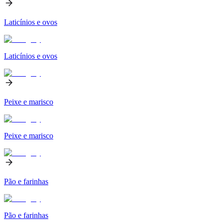
Laticínios e ovos
Laticínios e ovos
Peixe e marisco
Peixe e marisco
Pão e farinhas
Pão e farinhas