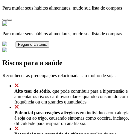
Para mudar seus hábitos alimentares, mude sua lista de compras
Para mudar seus hábitos alimentares, mude sua lista de compras
Pegue o Listonic
Riscos para a saúde
Reconhecer as preocupações relacionadas ao molho de soja.
Alto teor de sódio
, que pode contribuir para a hipertensão e
aumentar os riscos cardiovasculares quando consumido com
frequência ou em grandes quantidades.
Potencial para reações alérgicas
em indivíduos com alergia
à soja ou ao trigo, causando sintomas como coceira, inchaço,
dificuldade para respirar ou anafilaxia.