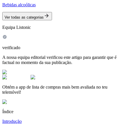
Bebidas alcoólicas
Ver todas as categorias
Equipa Listonic
verificado
A nossa equipa editorial verificou este artigo para garantir que é
factual no momento da sua publicação.
Obtém a app de lista de compras mais bem avaliada no teu
telemóvel!
Índice
Introdução