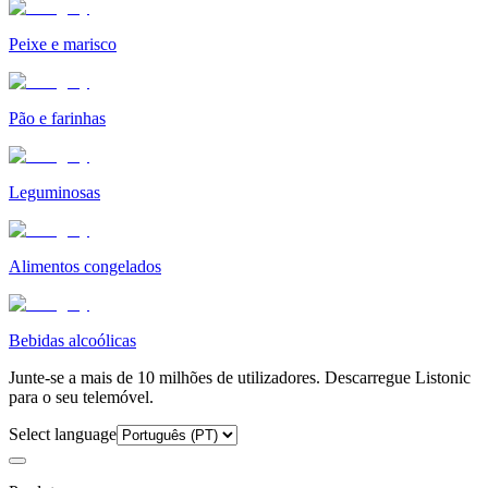
Peixe e marisco
Pão e farinhas
Leguminosas
Alimentos congelados
Bebidas alcoólicas
Junte-se a mais de 10 milhões de utilizadores. Descarregue Listonic
para o seu telemóvel.
Select language