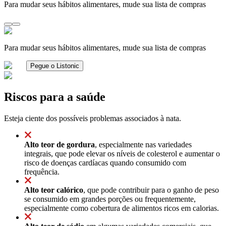
Para mudar seus hábitos alimentares, mude sua lista de compras
Para mudar seus hábitos alimentares, mude sua lista de compras
Pegue o Listonic
Riscos para a saúde
Esteja ciente dos possíveis problemas associados à nata.
Alto teor de gordura
, especialmente nas variedades
integrais, que pode elevar os níveis de colesterol e aumentar o
risco de doenças cardíacas quando consumido com
frequência.
Alto teor calórico
, que pode contribuir para o ganho de peso
se consumido em grandes porções ou frequentemente,
especialmente como cobertura de alimentos ricos em calorias.