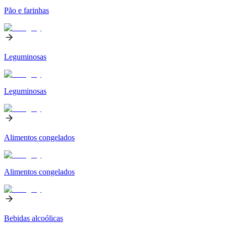
Pão e farinhas
Leguminosas
Leguminosas
Alimentos congelados
Alimentos congelados
Bebidas alcoólicas