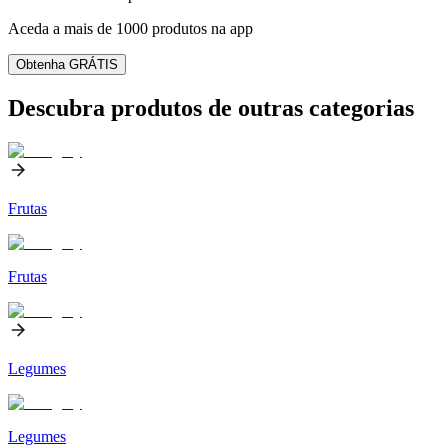
Aceda a mais de 1000 produtos na app
Obtenha GRÁTIS
Descubra produtos de outras categorias
Frutas
Frutas
Legumes
Legumes