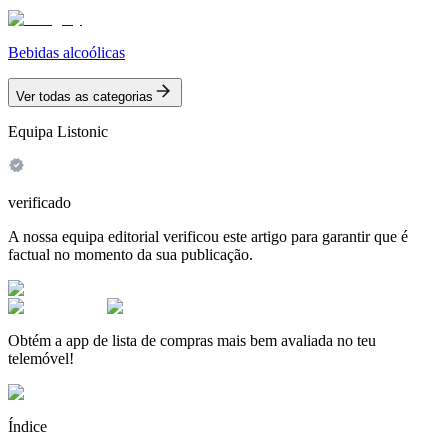
Bebidas alcoólicas
Ver todas as categorias
Equipa Listonic
verificado
A nossa equipa editorial verificou este artigo para garantir que é
factual no momento da sua publicação.
Obtém a app de lista de compras mais bem avaliada no teu
telemóvel!
Índice