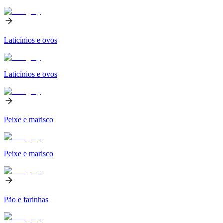
Laticínios e ovos
Laticínios e ovos
Peixe e marisco
Peixe e marisco
Pão e farinhas