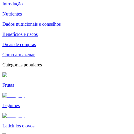
Introdução
Nutrientes
Dados nutricionais e conselhos
Benefícios e riscos
Dicas de compras
Como armazenar
Categorias populares
Frutas
Legumes
Laticínios e ovos