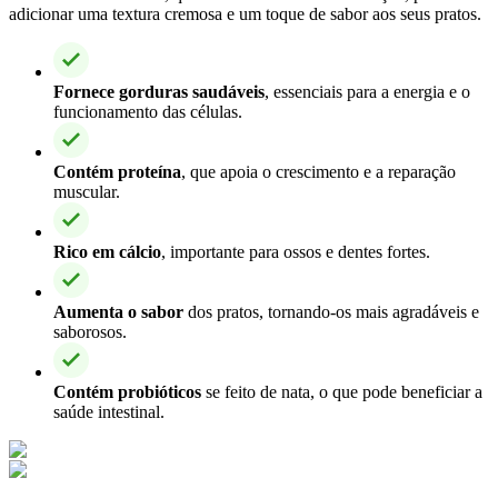
adicionar uma textura cremosa e um toque de sabor aos seus pratos.
Fornece gorduras saudáveis
, essenciais para a energia e o
funcionamento das células.
Contém proteína
, que apoia o crescimento e a reparação
muscular.
Rico em cálcio
, importante para ossos e dentes fortes.
Aumenta o sabor
dos pratos, tornando-os mais agradáveis e
saborosos.
Contém probióticos
se feito de nata, o que pode beneficiar a
saúde intestinal.