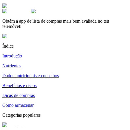
Obtém a app de lista de compras mais bem avaliada no teu
telemóvel!
Índice
Introdução
Nutrientes
Dados nutricionais e conselhos
Benefícios e riscos
Dicas de compras
Como armazenar
Categorias populares