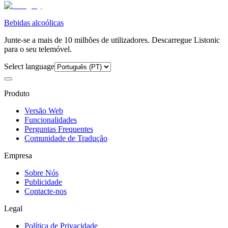
Bebidas alcoólicas
Junte-se a mais de 10 milhões de utilizadores. Descarregue Listonic
para o seu telemóvel.
Select language
Produto
Versão Web
Funcionalidades
Perguntas Frequentes
Comunidade de Tradução
Empresa
Sobre Nós
Publicidade
Contacte-nos
Legal
Política de Privacidade