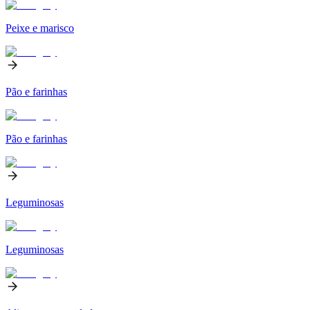
Peixe e marisco
Pão e farinhas
Pão e farinhas
Leguminosas
Leguminosas