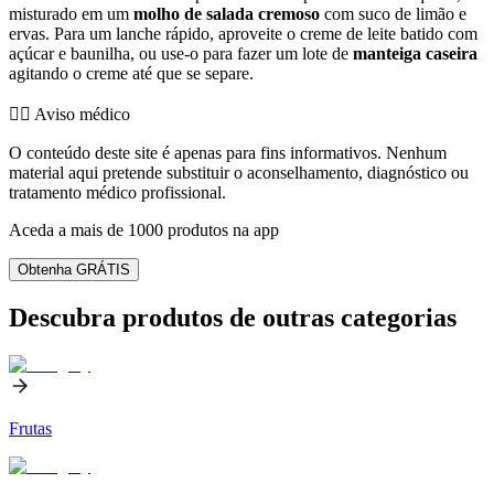
misturado em um
molho de salada cremoso
com suco de limão e
ervas. Para um lanche rápido, aproveite o creme de leite batido com
açúcar e baunilha, ou use-o para fazer um lote de
manteiga caseira
agitando o creme até que se separe.
👨‍⚕️️ Aviso médico
O conteúdo deste site é apenas para fins informativos. Nenhum
material aqui pretende substituir o aconselhamento, diagnóstico ou
tratamento médico profissional.
Aceda a mais de 1000 produtos na app
Obtenha GRÁTIS
Descubra produtos de outras categorias
Frutas