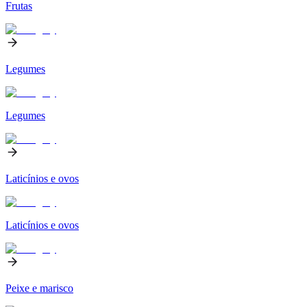
Frutas
Legumes
Legumes
Laticínios e ovos
Laticínios e ovos
Peixe e marisco