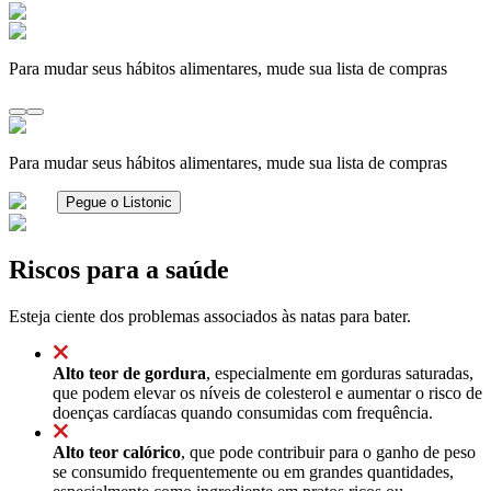
Para mudar seus hábitos alimentares, mude sua lista de compras
Para mudar seus hábitos alimentares, mude sua lista de compras
Pegue o Listonic
Riscos para a saúde
Esteja ciente dos problemas associados às natas para bater.
Alto teor de gordura
, especialmente em gorduras saturadas,
que podem elevar os níveis de colesterol e aumentar o risco de
doenças cardíacas quando consumidas com frequência.
Alto teor calórico
, que pode contribuir para o ganho de peso
se consumido frequentemente ou em grandes quantidades,