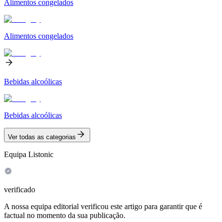
Alimentos congelados
Alimentos congelados
Bebidas alcoólicas
Bebidas alcoólicas
Ver todas as categorias
Equipa Listonic
verificado
A nossa equipa editorial verificou este artigo para garantir que é
factual no momento da sua publicação.