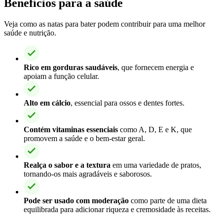
Benefícios para a saúde
Veja como as natas para bater podem contribuir para uma melhor
saúde e nutrição.
Rico em gorduras saudáveis
, que fornecem energia e
apoiam a função celular.
Alto em cálcio
, essencial para ossos e dentes fortes.
Contém vitaminas essenciais
como A, D, E e K, que
promovem a saúde e o bem-estar geral.
Realça o sabor e a textura
em uma variedade de pratos,
tornando-os mais agradáveis e saborosos.
Pode ser usado com moderação
como parte de uma dieta
equilibrada para adicionar riqueza e cremosidade às receitas.