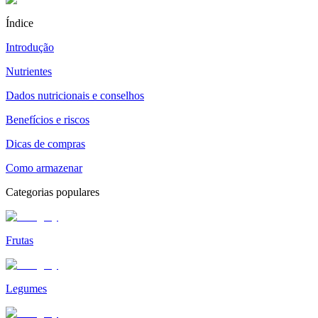
Índice
Introdução
Nutrientes
Dados nutricionais e conselhos
Benefícios e riscos
Dicas de compras
Como armazenar
Categorias populares
Frutas
Legumes