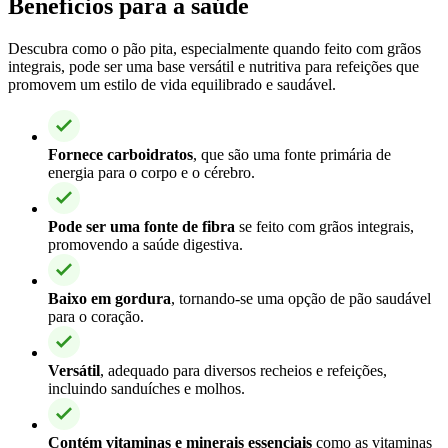
Benefícios para a saúde
Descubra como o pão pita, especialmente quando feito com grãos
integrais, pode ser uma base versátil e nutritiva para refeições que
promovem um estilo de vida equilibrado e saudável.
Fornece carboidratos
, que são uma fonte primária de
energia para o corpo e o cérebro.
Pode ser uma fonte de fibra
se feito com grãos integrais,
promovendo a saúde digestiva.
Baixo em gordura
, tornando-se uma opção de pão saudável
para o coração.
Versátil
, adequado para diversos recheios e refeições,
incluindo sanduíches e molhos.
Contém vitaminas e minerais essenciais
como as vitaminas