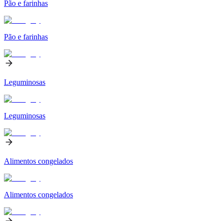
Pão e farinhas
Pão e farinhas
Leguminosas
Leguminosas
Alimentos congelados
Alimentos congelados