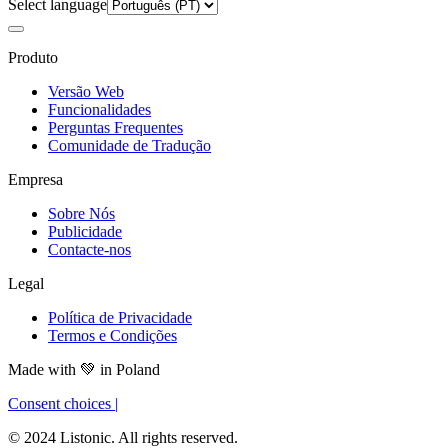
Select language
Produto
Versão Web
Funcionalidades
Perguntas Frequentes
Comunidade de Tradução
Empresa
Sobre Nós
Publicidade
Contacte-nos
Legal
Política de Privacidade
Termos e Condições
Made with
💚
in Poland
Consent choices
|
© 2024 Listonic. All rights reserved.