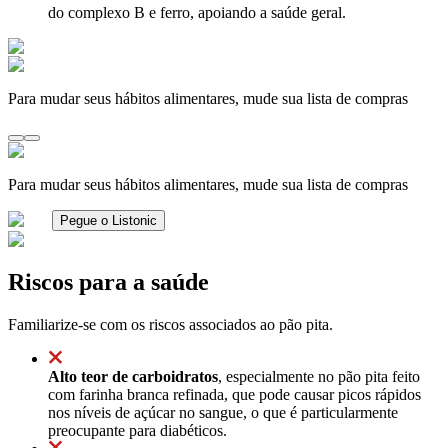
do complexo B e ferro, apoiando a saúde geral.
Para mudar seus hábitos alimentares, mude sua lista de compras
Para mudar seus hábitos alimentares, mude sua lista de compras
Pegue o Listonic
Riscos para a saúde
Familiarize-se com os riscos associados ao pão pita.
Alto teor de carboidratos
, especialmente no pão pita feito
com farinha branca refinada, que pode causar picos rápidos
nos níveis de açúcar no sangue, o que é particularmente
preocupante para diabéticos.