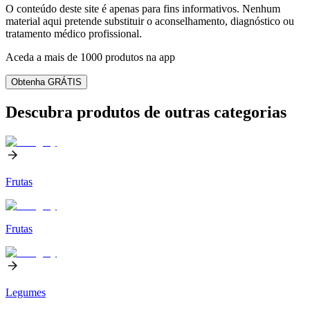
O conteúdo deste site é apenas para fins informativos. Nenhum
material aqui pretende substituir o aconselhamento, diagnóstico ou
tratamento médico profissional.
Aceda a mais de 1000 produtos na app
Obtenha GRÁTIS
Descubra produtos de outras categorias
Frutas
Frutas
Legumes