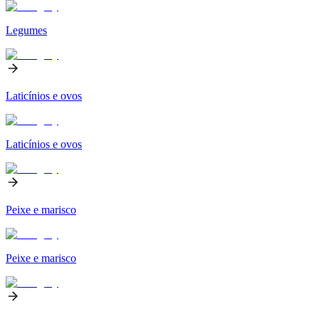
Legumes
Laticínios e ovos
Laticínios e ovos
Peixe e marisco
Peixe e marisco