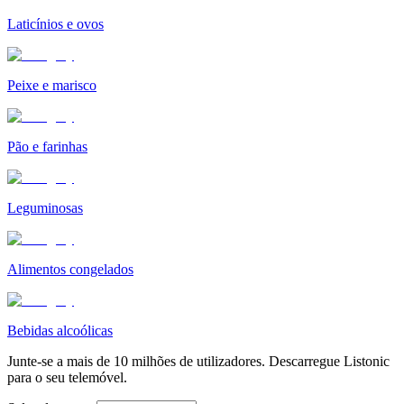
Laticínios e ovos
Peixe e marisco
Pão e farinhas
Leguminosas
Alimentos congelados
Bebidas alcoólicas
Junte-se a mais de 10 milhões de utilizadores. Descarregue Listonic
para o seu telemóvel.