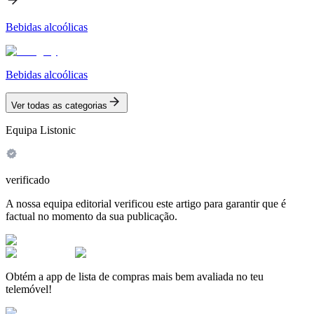
Bebidas alcoólicas
Bebidas alcoólicas
Ver todas as categorias
Equipa Listonic
verificado
A nossa equipa editorial verificou este artigo para garantir que é
factual no momento da sua publicação.
Obtém a app de lista de compras mais bem avaliada no teu
telemóvel!