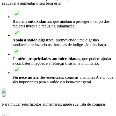
saudável e aumentar o seu bem-estar.
Rico em antioxidantes
, que ajudam a proteger o corpo dos
radicais livres e a reduzir a inflamação.
Apoia a saúde digestiva
, promovendo uma digestão
saudável e reduzindo os sintomas de indigestão e inchaço.
Contém propriedades antimicrobianas
, que podem ajudar
a combater infeções e a reforçar o sistema imunitário.
Fornece nutrientes essenciais
, como as vitaminas A e C, que
são importantes para a saúde e o bem-estar geral.
Para mudar seus hábitos alimentares, mude sua lista de compras