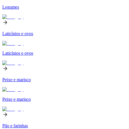
Legumes
Laticínios e ovos
Laticínios e ovos
Peixe e marisco
Peixe e marisco
Pão e farinhas