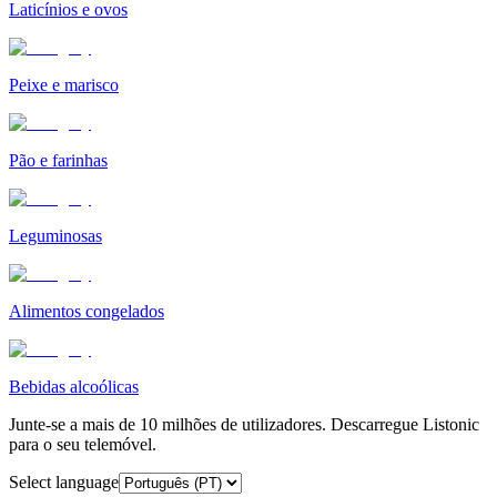
Laticínios e ovos
Peixe e marisco
Pão e farinhas
Leguminosas
Alimentos congelados
Bebidas alcoólicas
Junte-se a mais de 10 milhões de utilizadores. Descarregue Listonic
para o seu telemóvel.
Select language