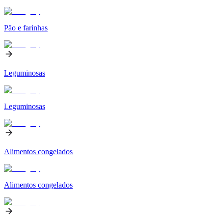
Pão e farinhas
Leguminosas
Leguminosas
Alimentos congelados
Alimentos congelados