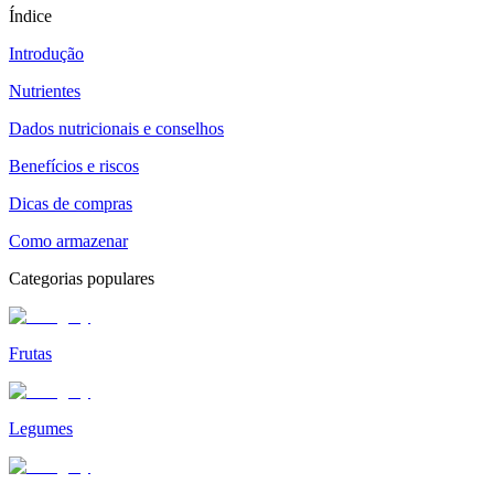
Índice
Introdução
Nutrientes
Dados nutricionais e conselhos
Benefícios e riscos
Dicas de compras
Como armazenar
Categorias populares
Frutas
Legumes