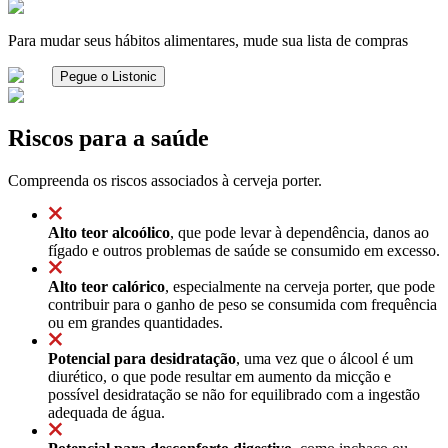
Para mudar seus hábitos alimentares, mude sua lista de compras
Pegue o Listonic
Riscos para a saúde
Compreenda os riscos associados à cerveja porter.
Alto teor alcoólico
, que pode levar à dependência, danos ao
fígado e outros problemas de saúde se consumido em excesso.
Alto teor calórico
, especialmente na cerveja porter, que pode
contribuir para o ganho de peso se consumida com frequência
ou em grandes quantidades.
Potencial para desidratação
, uma vez que o álcool é um
diurético, o que pode resultar em aumento da micção e
possível desidratação se não for equilibrado com a ingestão
adequada de água.