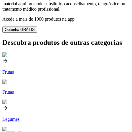
material aqui pretende substituir o aconselhamento, diagnóstico ou
tratamento médico profissional.
Aceda a mais de 1000 produtos na app
Obtenha GRÁTIS
Descubra produtos de outras categorias
Frutas
Frutas
Legumes