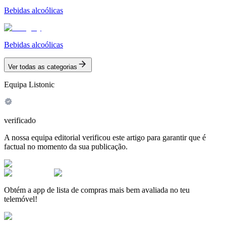
Bebidas alcoólicas
Bebidas alcoólicas
Ver todas as categorias
Equipa Listonic
verificado
A nossa equipa editorial verificou este artigo para garantir que é
factual no momento da sua publicação.
Obtém a app de lista de compras mais bem avaliada no teu
telemóvel!