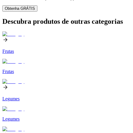
Obtenha GRÁTIS
Descubra produtos de outras categorias
Frutas
Frutas
Legumes
Legumes