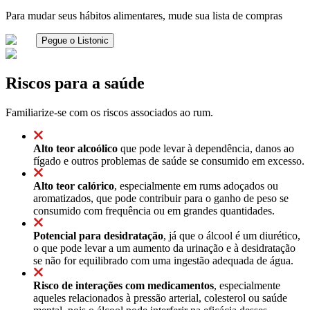
Para mudar seus hábitos alimentares, mude sua lista de compras
Pegue o Listonic
Riscos para a saúde
Familiarize-se com os riscos associados ao rum.
Alto teor alcoólico
que pode levar à dependência, danos ao
fígado e outros problemas de saúde se consumido em excesso.
Alto teor calórico
, especialmente em rums adoçados ou
aromatizados, que pode contribuir para o ganho de peso se
consumido com frequência ou em grandes quantidades.
Potencial para desidratação
, já que o álcool é um diurético,
o que pode levar a um aumento da urinação e à desidratação
se não for equilibrado com uma ingestão adequada de água.
Risco de interações com medicamentos
, especialmente
aqueles relacionados à pressão arterial, colesterol ou saúde