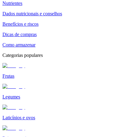
Nutrientes
Dados nutricionais e conselhos
Benefícios e riscos
Dicas de compras
Como armazenar
Categorias populares
Frutas
Legumes
Laticínios e ovos