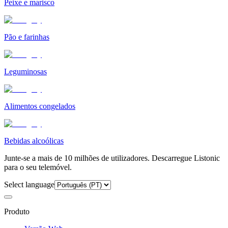
Peixe e marisco
Pão e farinhas
Leguminosas
Alimentos congelados
Bebidas alcoólicas
Junte-se a mais de 10 milhões de utilizadores. Descarregue Listonic
para o seu telemóvel.
Select language
Produto