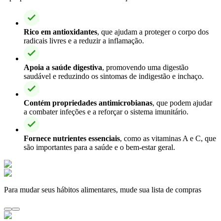
Rico em antioxidantes
, que ajudam a proteger o corpo dos
radicais livres e a reduzir a inflamação.
Apoia a saúde digestiva
, promovendo uma digestão
saudável e reduzindo os sintomas de indigestão e inchaço.
Contém propriedades antimicrobianas
, que podem ajudar
a combater infeções e a reforçar o sistema imunitário.
Fornece nutrientes essenciais
, como as vitaminas A e C, que
são importantes para a saúde e o bem-estar geral.
Para mudar seus hábitos alimentares, mude sua lista de compras