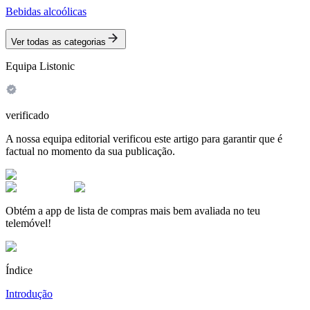
Bebidas alcoólicas
Ver todas as categorias
Equipa Listonic
verificado
A nossa equipa editorial verificou este artigo para garantir que é
factual no momento da sua publicação.
Obtém a app de lista de compras mais bem avaliada no teu
telemóvel!
Índice
Introdução