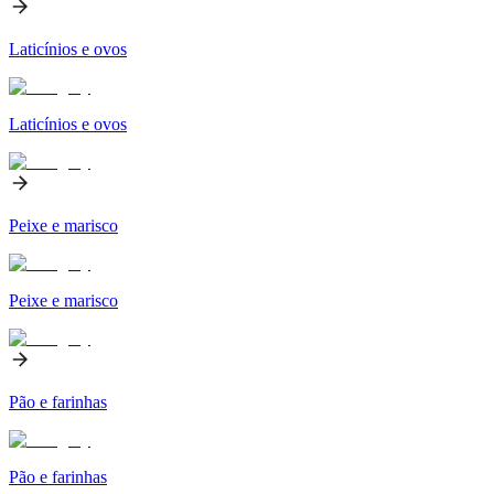
Laticínios e ovos
Laticínios e ovos
Peixe e marisco
Peixe e marisco
Pão e farinhas
Pão e farinhas