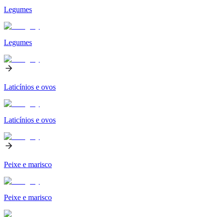
Legumes
Legumes
Laticínios e ovos
Laticínios e ovos
Peixe e marisco
Peixe e marisco