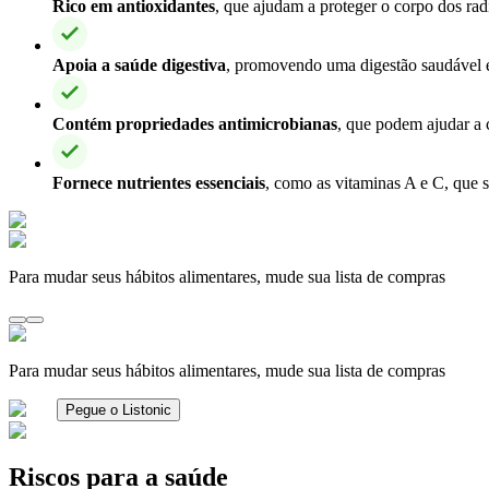
Rico em antioxidantes
, que ajudam a proteger o corpo dos radi
Apoia a saúde digestiva
, promovendo uma digestão saudável e
Contém propriedades antimicrobianas
, que podem ajudar a c
Fornece nutrientes essenciais
, como as vitaminas A e C, que s
Para mudar seus hábitos alimentares, mude sua lista de compras
Para mudar seus hábitos alimentares, mude sua lista de compras
Pegue o Listonic
Riscos para a saúde