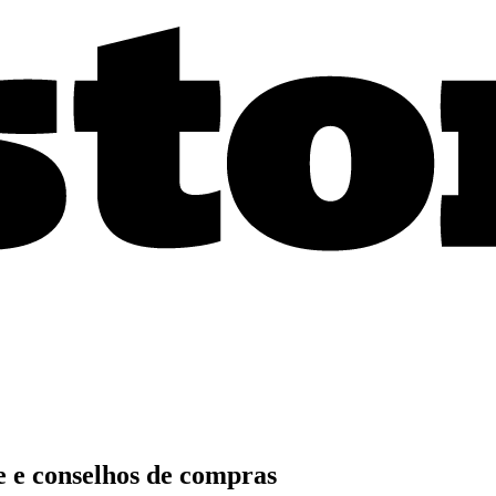
e e conselhos de compras