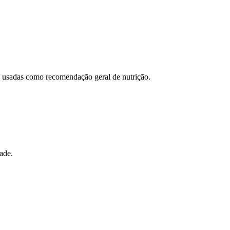
ão usadas como recomendação geral de nutrição.
ade.