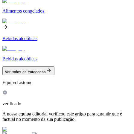
Alimentos congelados
Bebidas alcoólicas
Bebidas alcoólicas
Ver todas as categorias
Equipa Listonic
verificado
A nossa equipa editorial verificou este artigo para garantir que é
factual no momento da sua publicação.