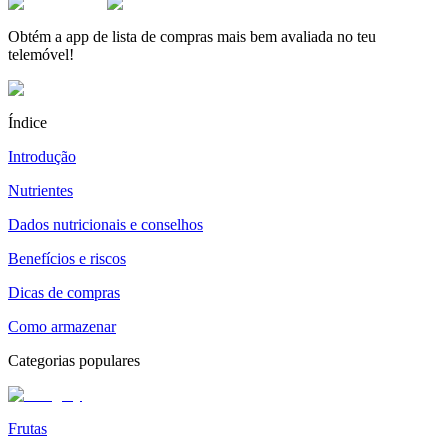
Obtém a app de lista de compras mais bem avaliada no teu
telemóvel!
Índice
Introdução
Nutrientes
Dados nutricionais e conselhos
Benefícios e riscos
Dicas de compras
Como armazenar
Categorias populares
Frutas