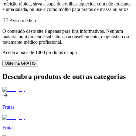
refeição rápida, sirva a sopa de ervilhas aquecida com pão crocante
e uma salada, ou use-a como molho para pratos de massa ou arroz.
👨‍⚕️️ Aviso médico
O conteúdo deste site é apenas para fins informativos. Nenhum
material aqui pretende substituir o aconselhamento, diagnóstico ou
tratamento médico profissional.
Aceda a mais de 1000 produtos na app
Obtenha GRÁTIS
Descubra produtos de outras categorias
Frutas
Frutas