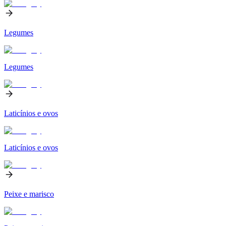
Legumes
Legumes
Laticínios e ovos
Laticínios e ovos
Peixe e marisco