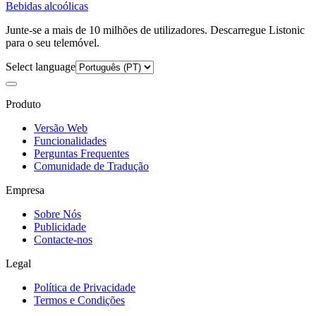
Bebidas alcoólicas
Junte-se a mais de 10 milhões de utilizadores. Descarregue Listonic
para o seu telemóvel.
Select language
Produto
Versão Web
Funcionalidades
Perguntas Frequentes
Comunidade de Tradução
Empresa
Sobre Nós
Publicidade
Contacte-nos
Legal
Política de Privacidade
Termos e Condições