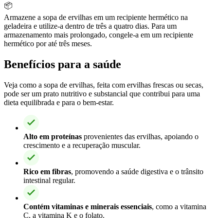
📦
Armazene a sopa de ervilhas em um recipiente hermético na
geladeira e utilize-a dentro de três a quatro dias. Para um
armazenamento mais prolongado, congele-a em um recipiente
hermético por até três meses.
Benefícios para a saúde
Veja como a sopa de ervilhas, feita com ervilhas frescas ou secas,
pode ser um prato nutritivo e substancial que contribui para uma
dieta equilibrada e para o bem-estar.
Alto em proteínas
provenientes das ervilhas, apoiando o
crescimento e a recuperação muscular.
Rico em fibras
, promovendo a saúde digestiva e o trânsito
intestinal regular.
Contém vitaminas e minerais essenciais
, como a vitamina
C, a vitamina K e o folato.