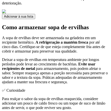
deterioração.
Adicionar à sua lista
Como armazenar sopa de ervilhas
A sopa de ervilhas deve ser armazenada na geladeira em um
recipiente hermético.
A refrigeração a mantém fresca
por até
cinco dias. Certifique-se de que esteja completamente fria antes de
cobrir e armazenar para preservar sua qualidade.
Deixar a sopa de ervilhas em temperatura ambiente por longos
períodos pode levar ao crescimento de bactérias.
Evite usar
recipientes de metal
para armazenamento, pois podem afetar o
sabor. Sempre reaqueça apenas a porção necessária para preservar o
sabor e a textura da sopa. Práticas adequadas de armazenamento
ajudam a manter sua frescura e segurança.
✅ Curiosidade
Para realçar o sabor da sopa de ervilhas reaquecida, considere
adicionar um pouco de caldo fresco ou um toque de suco de limão
antes de servir, o que pode reviver seu gosto.