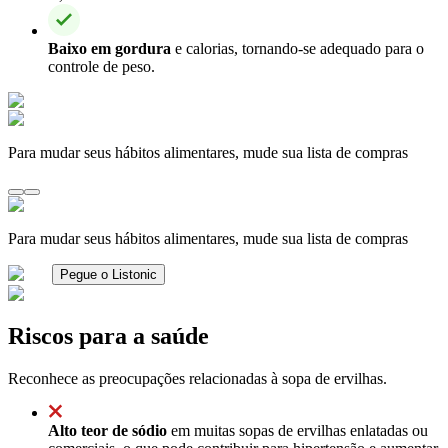
Baixo em gordura
e calorias, tornando-se adequado para o
controle de peso.
Para mudar seus hábitos alimentares, mude sua lista de compras
Para mudar seus hábitos alimentares, mude sua lista de compras
Pegue o Listonic
Riscos para a saúde
Reconhece as preocupações relacionadas à sopa de ervilhas.
Alto teor de sódio
em muitas sopas de ervilhas enlatadas ou