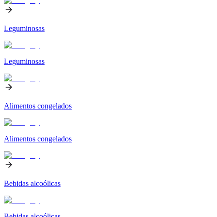
Leguminosas
Leguminosas
Alimentos congelados
Alimentos congelados
Bebidas alcoólicas
Bebidas alcoólicas