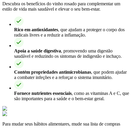
Descubra os benefícios do vinho rosado para complementar um
estilo de vida mais saudável e elevar o seu bem-estar.
Rico em antioxidantes
, que ajudam a proteger o corpo dos
radicais livres e a reduzir a inflamação.
Apoia a saúde digestiva
, promovendo uma digestão
saudável e reduzindo os sintomas de indigestão e inchaço.
Contém propriedades antimicrobianas
, que podem ajudar
a combater infeções e a reforçar o sistema imunitário.
Fornece nutrientes essenciais
, como as vitaminas A e C, que
são importantes para a saúde e o bem-estar geral.
Para mudar seus hábitos alimentares, mude sua lista de compras