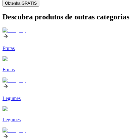
Obtenha GRÁTIS
Descubra produtos de outras categorias
Frutas
Frutas
Legumes
Legumes