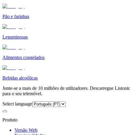
Pão e farinhas
Leguminosas
Alimentos congelados
Bebidas alcoólicas
Junte-se a mais de 10 milhões de utilizadores. Descarregue Listonic
para o seu telemóvel.
Select language
Produto
Versão Web