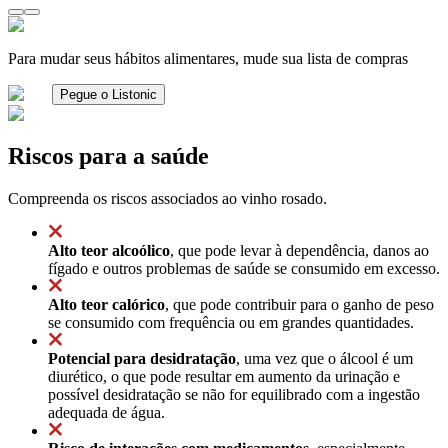
Para mudar seus hábitos alimentares, mude sua lista de compras
Pegue o Listonic
Riscos para a saúde
Compreenda os riscos associados ao vinho rosado.
Alto teor alcoólico
, que pode levar à dependência, danos ao
fígado e outros problemas de saúde se consumido em excesso.
Alto teor calórico
, que pode contribuir para o ganho de peso
se consumido com frequência ou em grandes quantidades.
Potencial para desidratação
, uma vez que o álcool é um
diurético, o que pode resultar em aumento da urinação e
possível desidratação se não for equilibrado com a ingestão
adequada de água.