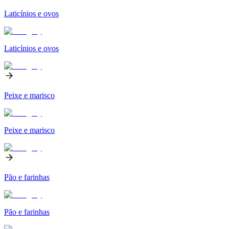
Laticínios e ovos
Laticínios e ovos
Peixe e marisco
Peixe e marisco
Pão e farinhas
Pão e farinhas