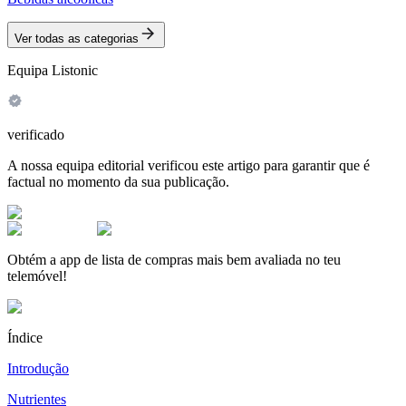
Ver todas as categorias
Equipa Listonic
verificado
A nossa equipa editorial verificou este artigo para garantir que é
factual no momento da sua publicação.
Obtém a app de lista de compras mais bem avaliada no teu
telemóvel!
Índice
Introdução
Nutrientes