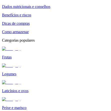
Dados nutricionais e conselhos
Benefícios e riscos
Dicas de compras
Como armazenar
Categorias populares
Frutas
Legumes
Laticínios e ovos
Peixe e marisco