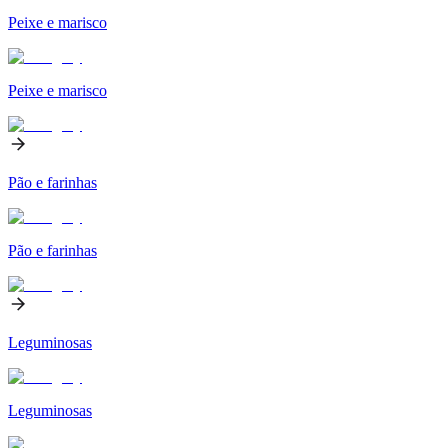
Peixe e marisco
Peixe e marisco
Pão e farinhas
Pão e farinhas
Leguminosas
Leguminosas