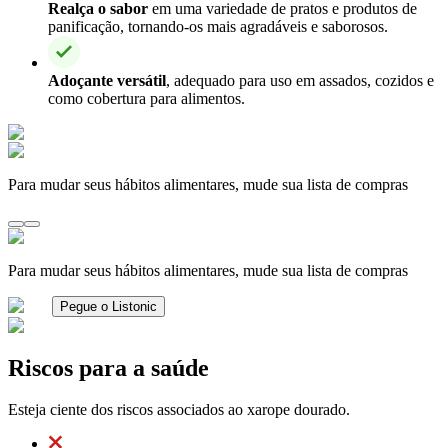
Realça o sabor
em uma variedade de pratos e produtos de
panificação, tornando-os mais agradáveis e saborosos.
Adoçante versátil
, adequado para uso em assados, cozidos e
como cobertura para alimentos.
Para mudar seus hábitos alimentares, mude sua lista de compras
Para mudar seus hábitos alimentares, mude sua lista de compras
Pegue o Listonic
Riscos para a saúde
Esteja ciente dos riscos associados ao xarope dourado.