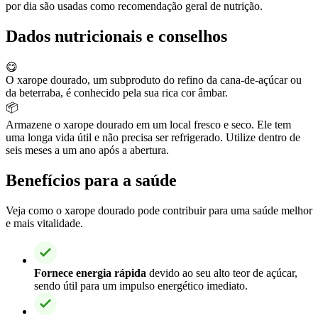
por dia são usadas como recomendação geral de nutrição.
Dados nutricionais e conselhos
😋
O xarope dourado, um subproduto do refino da cana-de-açúcar ou
da beterraba, é conhecido pela sua rica cor âmbar.
📦
Armazene o xarope dourado em um local fresco e seco. Ele tem
uma longa vida útil e não precisa ser refrigerado. Utilize dentro de
seis meses a um ano após a abertura.
Benefícios para a saúde
Veja como o xarope dourado pode contribuir para uma saúde melhor
e mais vitalidade.
Fornece energia rápida
devido ao seu alto teor de açúcar,
sendo útil para um impulso energético imediato.