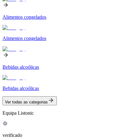
Alimentos congelados
Alimentos congelados
Bebidas alcoólicas
Bebidas alcoólicas
Ver todas as categorias
Equipa Listonic
verificado