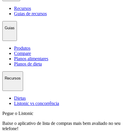
Recursos
Guias de recursos
Guias
Produtos
Compare
Planos alimentares
Planos de dieta
Recursos
Dietas
Listonic vs concorrência
Pegue o Listonic
Baixe o aplicativo de lista de compras mais bem avaliado no seu
telefone!