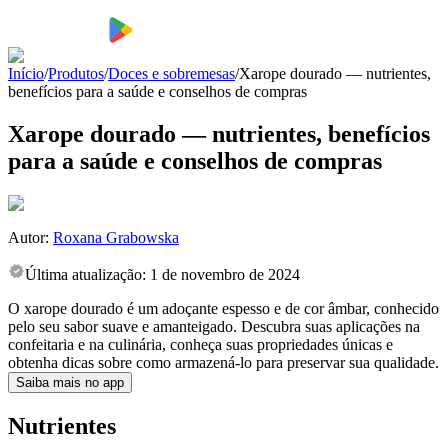
Início
/
Produtos
/
Doces e sobremesas
/
Xarope dourado — nutrientes,
benefícios para a saúde e conselhos de compras
Xarope dourado — nutrientes, benefícios
para a saúde e conselhos de compras
Autor:
Roxana Grabowska
Última atualização:
1 de novembro de 2024
O xarope dourado é um adoçante espesso e de cor âmbar, conhecido
pelo seu sabor suave e amanteigado. Descubra suas aplicações na
confeitaria e na culinária, conheça suas propriedades únicas e
obtenha dicas sobre como armazená-lo para preservar sua qualidade.
Saiba mais no app
Nutrientes