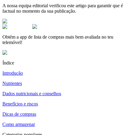
A nossa equipa editorial verificou este artigo para garantir que é
factual no momento da sua publicação.
Obtém a app de lista de compras mais bem avaliada no teu
telemóvel!
Índice
Introdução
Nutrientes
Dados nutricionais e conselhos
Benefícios e riscos
Dicas de compras
Como armazenar
Categorias populares