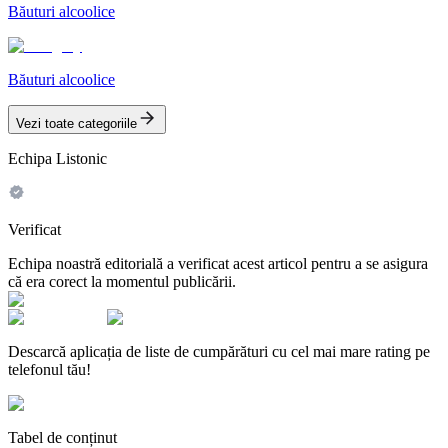
Băuturi alcoolice
Băuturi alcoolice
Vezi toate categoriile
Echipa Listonic
Verificat
Echipa noastră editorială a verificat acest articol pentru a se asigura
că era corect la momentul publicării.
Descarcă aplicația de liste de cumpărături cu cel mai mare rating pe
telefonul tău!
Tabel de conținut