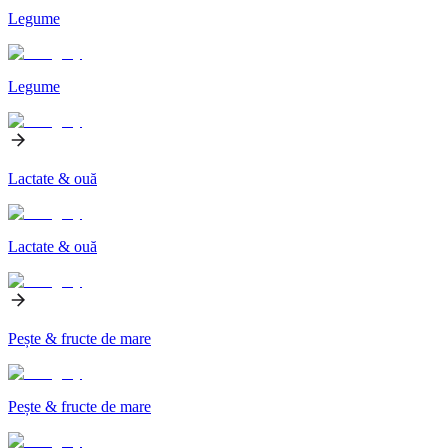
Legume
Legume
Lactate & ouă
Lactate & ouă
Pește & fructe de mare
Pește & fructe de mare