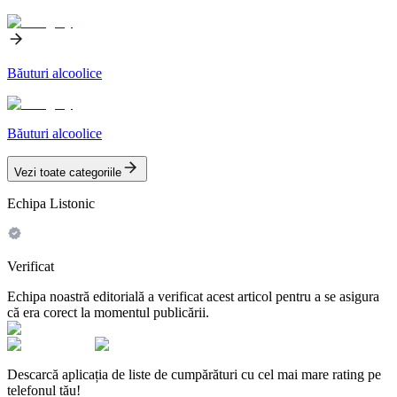
Băuturi alcoolice
Băuturi alcoolice
Vezi toate categoriile
Echipa Listonic
Verificat
Echipa noastră editorială a verificat acest articol pentru a se asigura
că era corect la momentul publicării.
Descarcă aplicația de liste de cumpărături cu cel mai mare rating pe
telefonul tău!