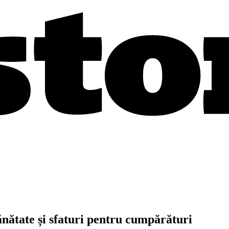
ănătate și sfaturi pentru cumpărături