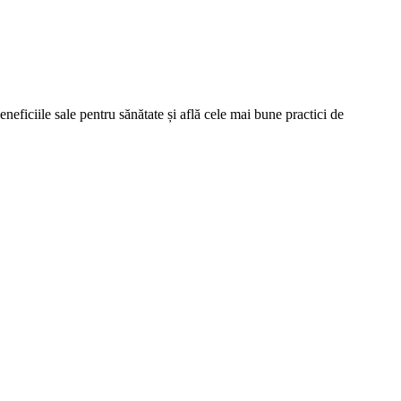
eneficiile sale pentru sănătate și află cele mai bune practici de