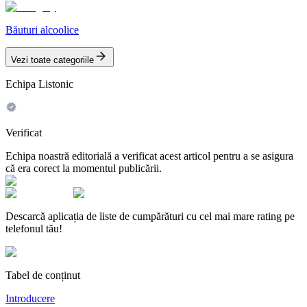
Băuturi alcoolice
Vezi toate categoriile
Echipa Listonic
Verificat
Echipa noastră editorială a verificat acest articol pentru a se asigura
că era corect la momentul publicării.
Descarcă aplicația de liste de cumpărături cu cel mai mare rating pe
telefonul tău!
Tabel de conținut
Introducere