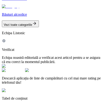
Băuturi alcoolice
Vezi toate categoriile
Echipa Listonic
Verificat
Echipa noastră editorială a verificat acest articol pentru a se asigura
că era corect la momentul publicării.
Descarcă aplicația de liste de cumpărături cu cel mai mare rating pe
telefonul tău!
Tabel de conținut