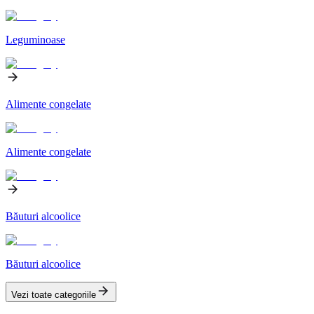
Leguminoase
Alimente congelate
Alimente congelate
Băuturi alcoolice
Băuturi alcoolice
Vezi toate categoriile