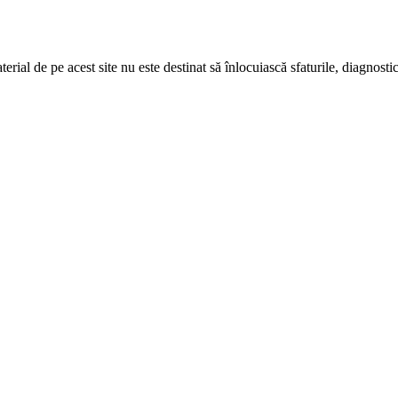
erial de pe acest site nu este destinat să înlocuiască sfaturile, diagnosti