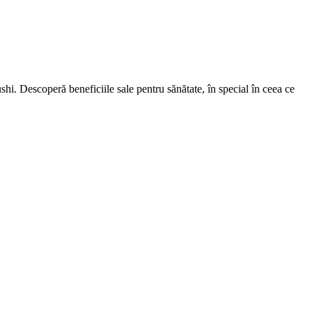
shi. Descoperă beneficiile sale pentru sănătate, în special în ceea ce