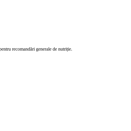
 pentru recomandări generale de nutriție.