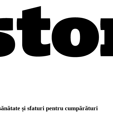
sănătate și sfaturi pentru cumpărături