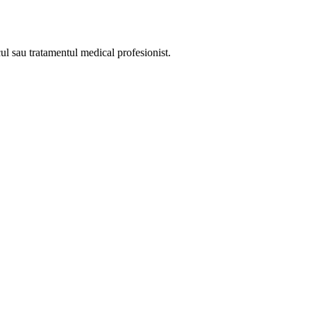
cul sau tratamentul medical profesionist.