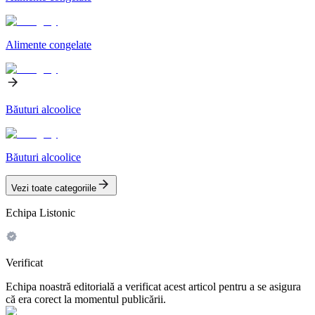
Alimente congelate
Băuturi alcoolice
Băuturi alcoolice
Vezi toate categoriile
Echipa Listonic
Verificat
Echipa noastră editorială a verificat acest articol pentru a se asigura
că era corect la momentul publicării.