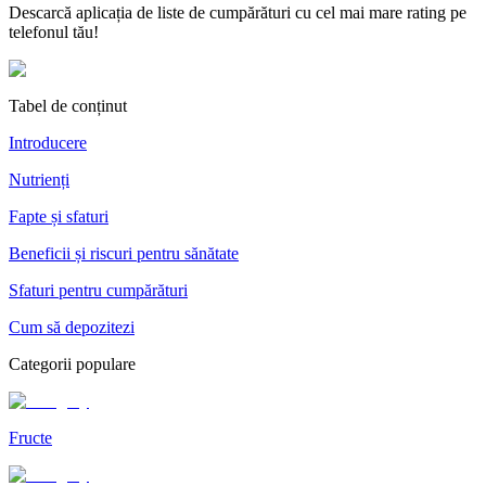
Descarcă aplicația de liste de cumpărături cu cel mai mare rating pe
telefonul tău!
Tabel de conținut
Introducere
Nutrienți
Fapte și sfaturi
Beneficii și riscuri pentru sănătate
Sfaturi pentru cumpărături
Cum să depozitezi
Categorii populare
Fructe