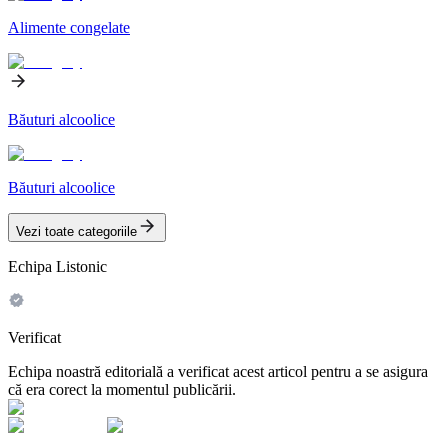
Alimente congelate
Băuturi alcoolice
Băuturi alcoolice
Vezi toate categoriile
Echipa Listonic
Verificat
Echipa noastră editorială a verificat acest articol pentru a se asigura
că era corect la momentul publicării.