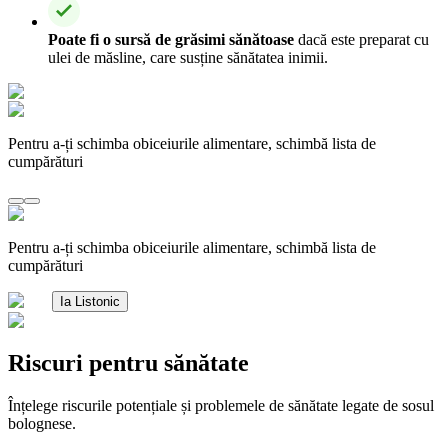
Poate fi o sursă de grăsimi sănătoase
dacă este preparat cu
ulei de măsline, care susține sănătatea inimii.
Pentru a-ți schimba obiceiurile alimentare, schimbă lista de
cumpărături
Pentru a-ți schimba obiceiurile alimentare, schimbă lista de
cumpărături
Ia Listonic
Riscuri pentru sănătate
Înțelege riscurile potențiale și problemele de sănătate legate de sosul
bolognese.