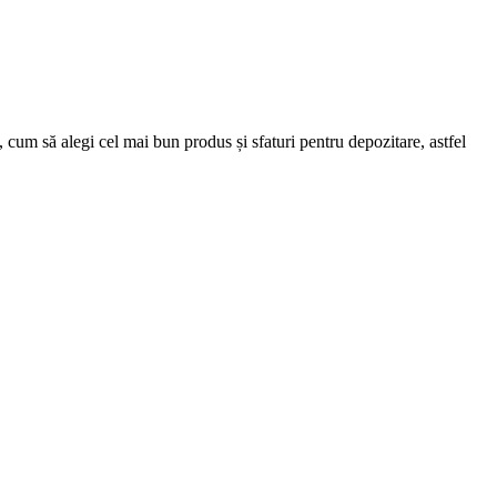
, cum să alegi cel mai bun produs și sfaturi pentru depozitare, astfel