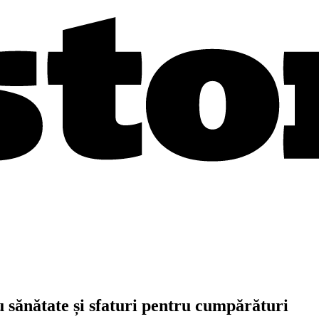
u sănătate și sfaturi pentru cumpărături