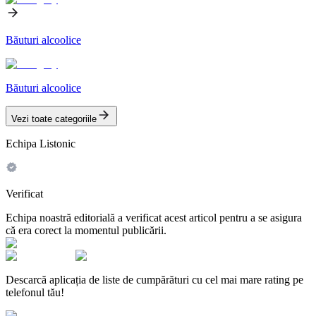
Băuturi alcoolice
Băuturi alcoolice
Vezi toate categoriile
Echipa Listonic
Verificat
Echipa noastră editorială a verificat acest articol pentru a se asigura
că era corect la momentul publicării.
Descarcă aplicația de liste de cumpărături cu cel mai mare rating pe
telefonul tău!