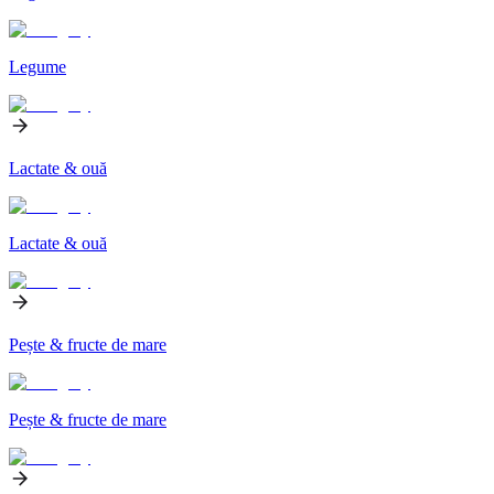
Legume
Lactate & ouă
Lactate & ouă
Pește & fructe de mare
Pește & fructe de mare