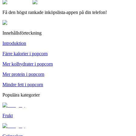
Få den högst rankade inköpslista-appen på din telefon!
Innehållsförteckning
Introduktion
Färre kalorier i popcorn
Mer kolhydrater i popcorn
Mer protein i popcorn
Mindre fett i popcorn
Populära kategorier
Frukt